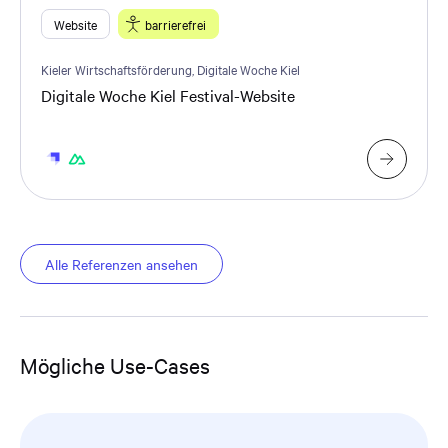
Website
barrierefrei
Kieler Wirtschaftsförderung, Digitale Woche Kiel
Digitale Woche Kiel Festival-Website
Alle Referenzen ansehen
Mögliche Use-Cases