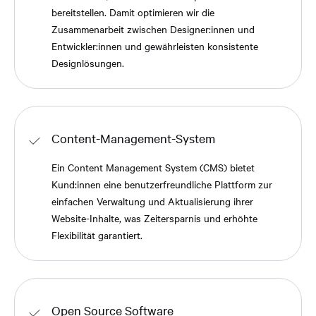
bereitstellen. Damit optimieren wir die
Zusammenarbeit zwischen Designer:innen und
Entwickler:innen und gewährleisten konsistente
Designlösungen.
Content-Management-System
Ein Content Management System (CMS) bietet
Kund:innen eine benutzerfreundliche Plattform zur
einfachen Verwaltung und Aktualisierung ihrer
Website-Inhalte, was Zeitersparnis und erhöhte
Flexibilität garantiert.
Open Source Software