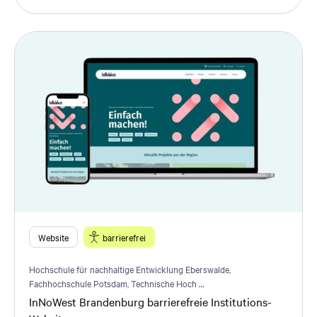
Website
barrierefrei
Hochschule für nachhaltige Entwicklung Eberswalde,
Fachhochschule Potsdam, Technische Hoch …
InNoWest Brandenburg barrierefreie Institutions-