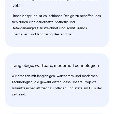
Detail
Unser Anspruch ist es, zeitloses Design zu schaffen, das
sich durch eine dauerhafte Ästhetik und
Detailgenauigkeit auszeichnet und somit Trends
überdauert und langfristig Bestand hat.
Langlebige, wartbare, moderne Technologien
Wir arbeiten mit langlebigen, wartbarern und modernen
Technologien, die gewährleisten, dass unsere Projekte
zukunftssicher, effizient zu pflegen und stets am Puls der
Zeit sind.