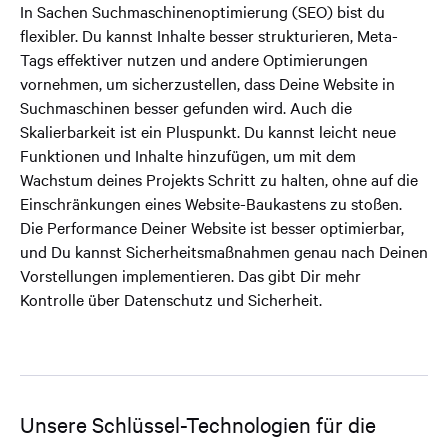
In Sachen Suchmaschinenoptimierung (SEO) bist du
flexibler. Du kannst Inhalte besser strukturieren, Meta-
Tags effektiver nutzen und andere Optimierungen
vornehmen, um sicherzustellen, dass Deine Website in
Suchmaschinen besser gefunden wird. Auch die
Skalierbarkeit ist ein Pluspunkt. Du kannst leicht neue
Funktionen und Inhalte hinzufügen, um mit dem
Wachstum deines Projekts Schritt zu halten, ohne auf die
Einschränkungen eines Website-Baukastens zu stoßen.
Die Performance Deiner Website ist besser optimierbar,
und Du kannst Sicherheitsmaßnahmen genau nach Deinen
Vorstellungen implementieren. Das gibt Dir mehr
Kontrolle über Datenschutz und Sicherheit.
Unsere Schlüssel-Technologien für die