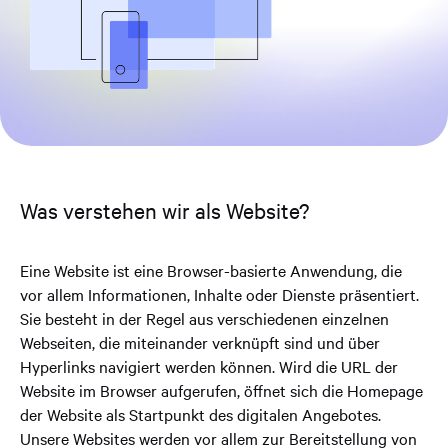
Was verstehen wir als Website?
Eine Website ist eine Browser-basierte Anwendung, die
vor allem Informationen, Inhalte oder Dienste präsentiert.
Sie besteht in der Regel aus verschiedenen einzelnen
Webseiten, die miteinander verknüpft sind und über
Hyperlinks navigiert werden können. Wird die URL der
Website im Browser aufgerufen, öffnet sich die Homepage
der Website als Startpunkt des digitalen Angebotes.
Unsere Websites werden vor allem zur Bereitstellung von