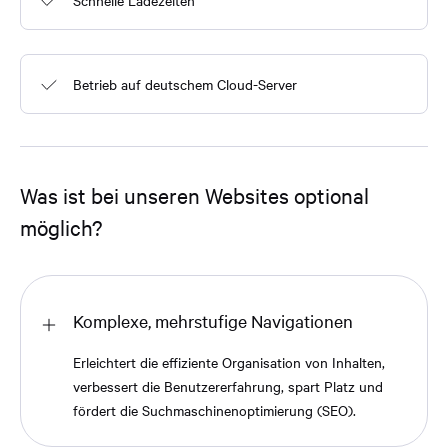
Schnelle Ladezeiten
Betrieb auf deutschem Cloud-Server
Was ist bei unseren Websites optional
möglich?
Komplexe, mehrstufige Navigationen
Erleichtert die effiziente Organisation von Inhalten,
verbessert die Benutzererfahrung, spart Platz und
fördert die Suchmaschinenoptimierung (SEO).