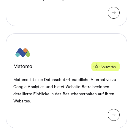
Matomo
Souverän
Matomo ist eine Datenschutz-freundliche Alternative zu
Google Analytics und bietet Website-Betreiber:innen
detaillierte Einblicke in das Besucherverhalten auf ihren
Websites.