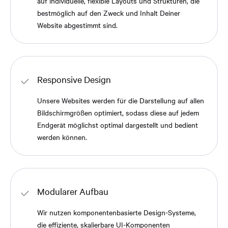
auf individuelle, flexible Layouts und Strukturen, die
bestmöglich auf den Zweck und Inhalt Deiner
Website abgestimmt sind.
Responsive Design
Unsere Websites werden für die Darstellung auf allen
Bildschirmgrößen optimiert, sodass diese auf jedem
Endgerät möglichst optimal dargestellt und bedient
werden können.
Modularer Aufbau
Wir nutzen komponentenbasierte Design-Systeme,
die effiziente, skalierbare UI-Komponenten