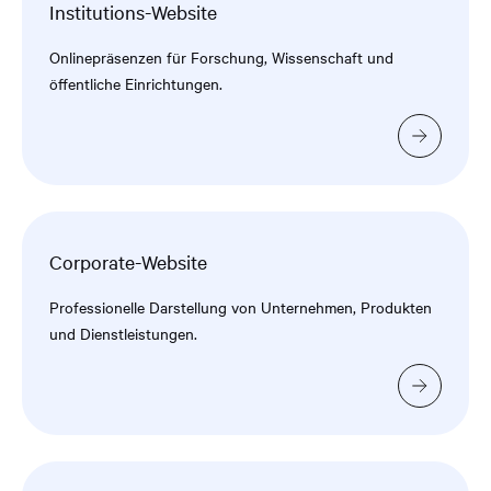
Institutions-Website
Onlinepräsenzen für Forschung, Wissenschaft und
öffentliche Einrichtungen.
Corporate-Website
Professionelle Darstellung von Unternehmen, Produkten
und Dienstleistungen.