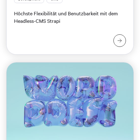
Höchste Flexibilität und Benutzbarkeit mit dem
Headless-CMS Strapi