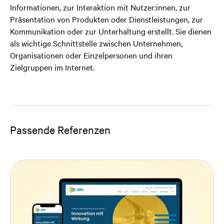
Informationen, zur Interaktion mit Nutzer:innen, zur
Präsentation von Produkten oder Dienstleistungen, zur
Kommunikation oder zur Unterhaltung erstellt. Sie dienen
als wichtige Schnittstelle zwischen Unternehmen,
Organisationen oder Einzelpersonen und ihren
Zielgruppen im Internet.
Passende Referenzen