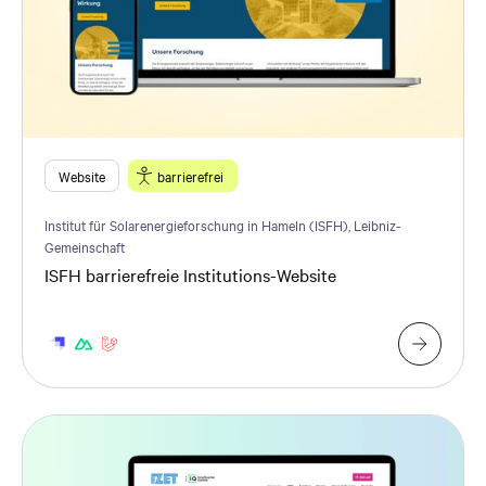
Website
barrierefrei
Institut für Solarenergieforschung in Hameln (ISFH), Leibniz-
Gemeinschaft
ISFH barrierefreie Institutions-Website