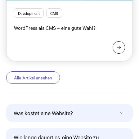
Development
CMS
WordPress als CMS – eine gute Wahl?
Alle Artikel ansehen
Was kostet eine Website?
Wie lange dauert es, eine Website zu