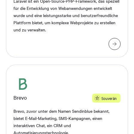
Laravel ist ein Open-Source-PHP-Framework, das speziell
für die Entwicklung von Webanwendungen entwickelt
wurde und eine leistungsstarke und benutzerfreundliche
Plattform bietet, um komplexe Webprojekte zu erstellen
und zu verwalten.
Brevo
Souverän
Brevo, zuvor unter dem Namen Sendinblue bekannt,
bietet E-Mail-Marketing, SMS-Kampagnen, einen
interaktiven Chat, ein CRM und
Automatisierungstechnologie.