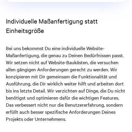
Individuelle Maßanfertigung statt
Einheitsgröße
Bei uns bekommst Du eine individuelle Website-
Maßanfertigung, die genau zu Deinen Bedürfnissen passt.
Wir setzen nicht auf Website-Baukästen, die versuchen
allen gängigen Anforderungen gerecht zu werden. Wir
konzipieren mit Dir gemeinsam die Funktionalität und
Ausführung, die Dir wirklich weiter hilft und arbeiten dort
bis ins letzte Detail. Wir verzichten auf Dinge, die Du nicht
benötigst und optimieren dafür die wichtigen Features.
Das verbessert nicht nur die Benutzererfahrung, sondern
erfüllt auch besser spezifische Anforderungen Deines
Projekts oder Unternehmens.