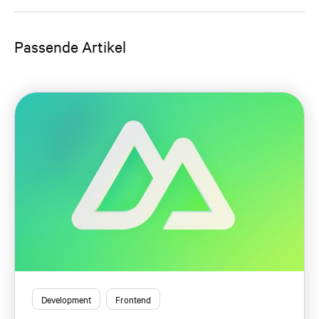
Passende Artikel
Development
Frontend