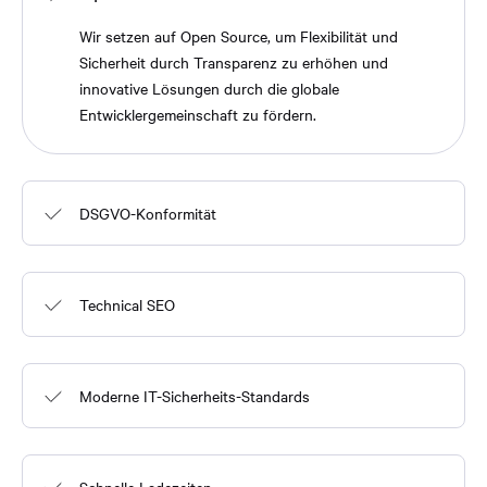
Wir setzen auf Open Source, um Flexibilität und
Sicherheit durch Transparenz zu erhöhen und
innovative Lösungen durch die globale
Entwicklergemeinschaft zu fördern.
DSGVO-Konformität
Technical SEO
Moderne IT-Sicherheits-Standards