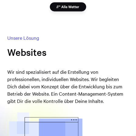
Unsere Lösung
Websites
Wir sind spezialisiert auf die Erstellung von 
professionellen, individuellen Websites. Wir begleiten 
Dich dabei vom Konzept über die Entwicklung bis zum 
Betrieb der Website. Ein Content-Management-System 
gibt Dir die volle Kontrolle über Deine Inhalte.