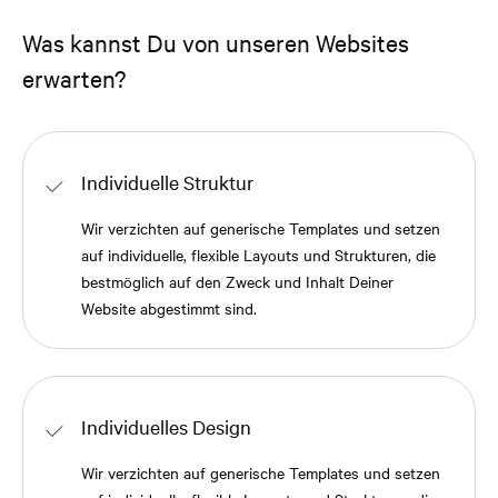
Was kannst Du von unseren Websites
erwarten?
Individuelle Struktur
Wir verzichten auf generische Templates und setzen
auf individuelle, flexible Layouts und Strukturen, die
bestmöglich auf den Zweck und Inhalt Deiner
Website abgestimmt sind.
Individuelles Design
Wir verzichten auf generische Templates und setzen