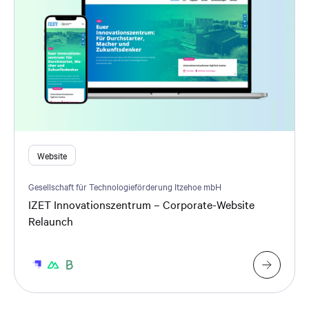
Website
Gesellschaft für Technologieförderung Itzehoe mbH
IZET Innovationszentrum – Corporate-Website
Relaunch