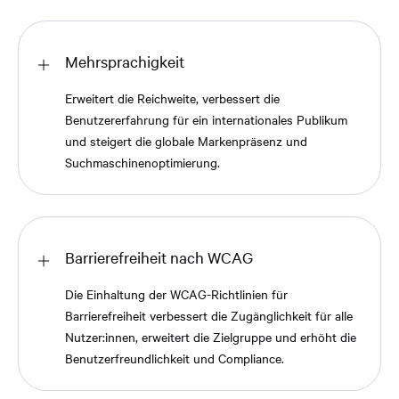
Mehrsprachigkeit
Erweitert die Reichweite, verbessert die
Benutzererfahrung für ein internationales Publikum
und steigert die globale Markenpräsenz und
Suchmaschinenoptimierung.
Barrierefreiheit nach WCAG
Die Einhaltung der WCAG-Richtlinien für
Barrierefreiheit verbessert die Zugänglichkeit für alle
Nutzer:innen, erweitert die Zielgruppe und erhöht die
Benutzerfreundlichkeit und Compliance.