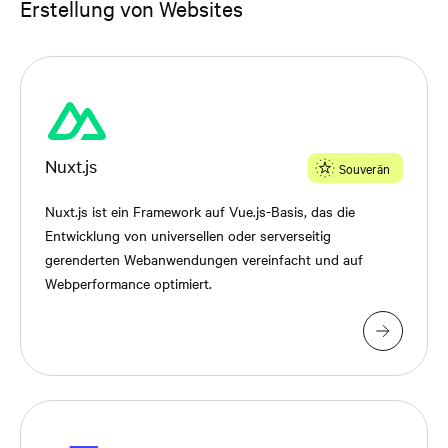
Erstellung von Websites
Nuxt.js
Souverän
Nuxt.js ist ein Framework auf Vue.js-Basis, das die
Entwicklung von universellen oder serverseitig
gerenderten Webanwendungen vereinfacht und auf
Webperformance optimiert.