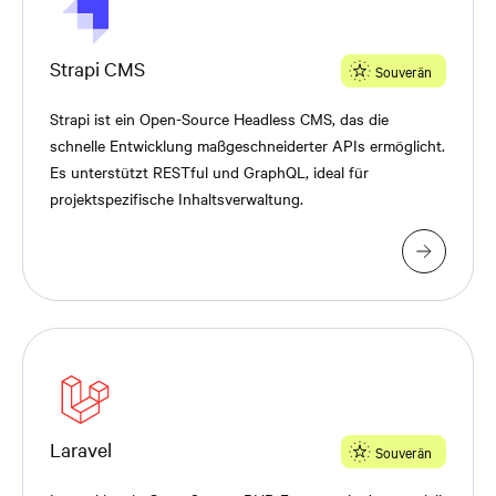
Strapi CMS
Souverän
Strapi ist ein Open-Source Headless CMS, das die
schnelle Entwicklung maßgeschneiderter APIs ermöglicht.
Es unterstützt RESTful und GraphQL, ideal für
projektspezifische Inhaltsverwaltung.
Laravel
Souverän