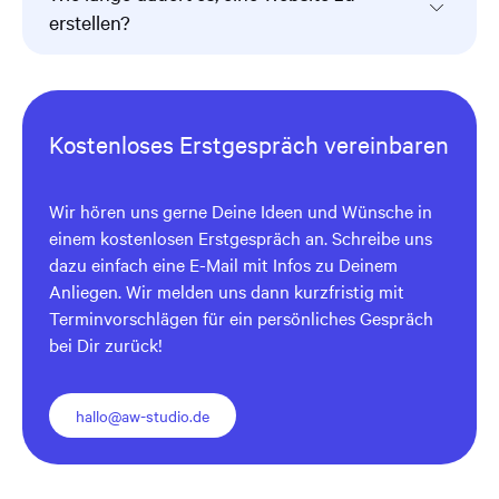
erstellen?
Kostenloses Erstgespräch vereinbaren
Wir hören uns gerne Deine Ideen und Wünsche in
einem kostenlosen Erstgespräch an. Schreibe uns
dazu einfach eine E-Mail mit Infos zu Deinem
Anliegen. Wir melden uns dann kurzfristig mit
Terminvorschlägen für ein persönliches Gespräch
bei Dir zurück!
hallo@aw-studio.de