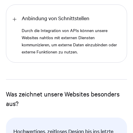
Anbindung von Schnittstellen
Durch die Integration von APIs können unsere
Websites nahtlos mit externen Diensten
kommunizieren, um externe Daten einzubinden oder
externe Funktionen zu nutzen.
Was zeichnet unsere Websites besonders
aus?
Hochwertiges, zeitloses Design bis ins letzte