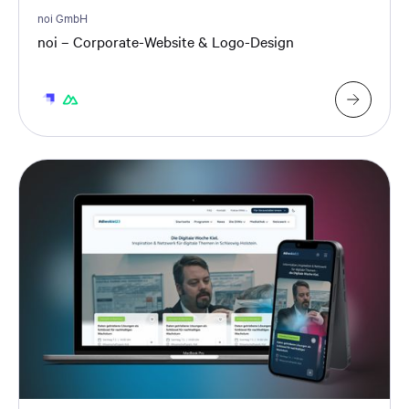
noi GmbH
noi – Corporate-Website & Logo-Design