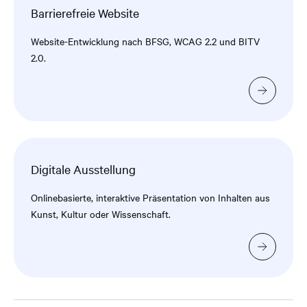
Barrierefreie Website
Website-Entwicklung nach BFSG, WCAG 2.2 und BITV
2.0.
Digitale Ausstellung
Onlinebasierte, interaktive Präsentation von Inhalten aus
Kunst, Kultur oder Wissenschaft.