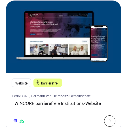
Website
barrierefrei
TWINCORE, Hermann von Helmholtz-Gemeinschaft
TWINCORE barrierefreie Institutions-Website