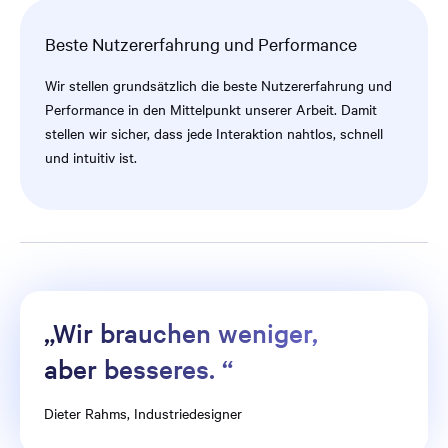
Beste Nutzererfahrung und Performance
Wir stellen grundsätzlich die beste Nutzererfahrung und
Performance in den Mittelpunkt unserer Arbeit. Damit
stellen wir sicher, dass jede Interaktion nahtlos, schnell
und intuitiv ist.
„Wir brauchen weniger,
aber besseres. “
Dieter Rahms, Industriedesigner