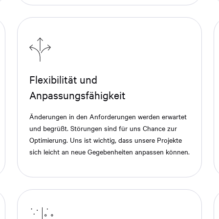
Flexibilität und
Anpassungsfähigkeit
Änderungen in den Anforderungen werden erwartet
und begrüßt. Störungen sind für uns Chance zur
Optimierung. Uns ist wichtig, dass unsere Projekte
sich leicht an neue Gegebenheiten anpassen können.