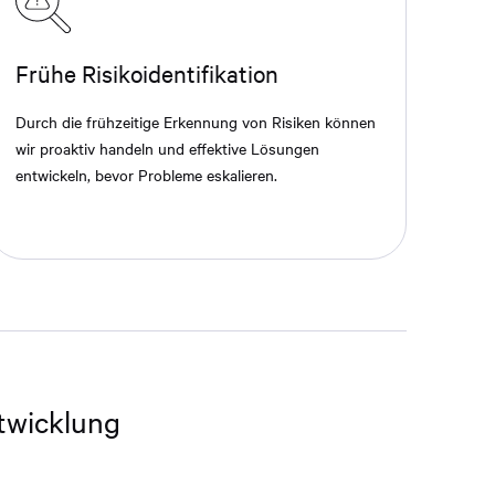
Frühe Risikoidentifikation
Durch die frühzeitige Erkennung von Risiken können
wir proaktiv handeln und effektive Lösungen
entwickeln, bevor Probleme eskalieren.
twicklung