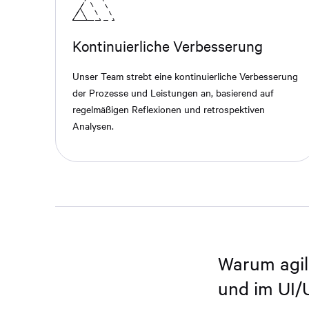
Kontinuierliche Verbesserung
Unser Team strebt eine kontinuierliche Verbesserung
der Prozesse und Leistungen an, basierend auf
regelmäßigen Reflexionen und retrospektiven
Analysen.
Warum agil
und im UI/