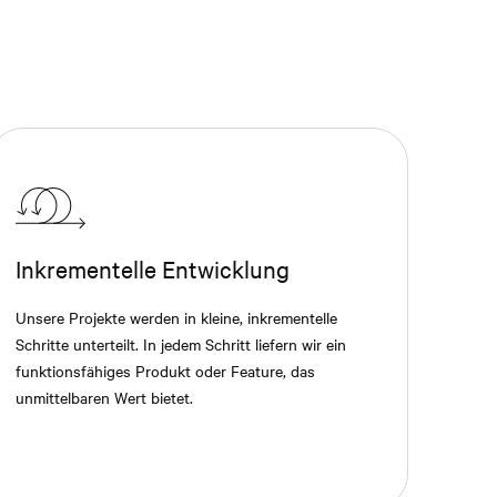
Inkrementelle Entwicklung
Unsere Projekte werden in kleine, inkrementelle
Schritte unterteilt. In jedem Schritt liefern wir ein
funktionsfähiges Produkt oder Feature, das
unmittelbaren Wert bietet.