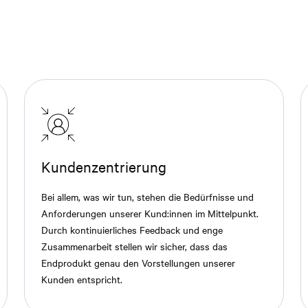
Kundenzentrierung
Bei allem, was wir tun, stehen die Bedürfnisse und
Anforderungen unserer Kund:innen im Mittelpunkt.
Durch kontinuierliches Feedback und enge
Zusammenarbeit stellen wir sicher, dass das
Endprodukt genau den Vorstellungen unserer
Kunden entspricht.