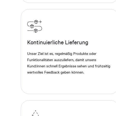
Kontinuierliche Lieferung
Unser Ziel ist es, regelmäßig Produkte oder
Funktionalitäten auszuliefern, damit unsere
Kund:innen schnell Ergebnisse sehen und frühzeitig
wertvolles Feedback geben können.