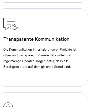
Transparente Kommunikation
Die Kommunikation innerhalb unserer Projekte ist
offen und transparent. Visuelle Hilfsmittel und
regelmäßige Updates sorgen dafür, dass alle
Beteiligten stets auf dem gleichen Stand sind.