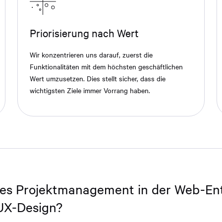
Priorisierung nach Wert
Wir konzentrieren uns darauf, zuerst die
Funktionalitäten mit dem höchsten geschäftlichen
Wert umzusetzen. Dies stellt sicher, dass die
wichtigsten Ziele immer Vorrang haben.
es Projektmanagement in der Web-En
UX-Design?