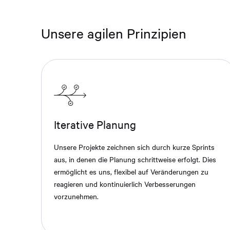
Unsere agilen Prinzipien
Iterative Planung
Unsere Projekte zeichnen sich durch kurze Sprints
aus, in denen die Planung schrittweise erfolgt. Dies
ermöglicht es uns, flexibel auf Veränderungen zu
reagieren und kontinuierlich Verbesserungen
vorzunehmen.