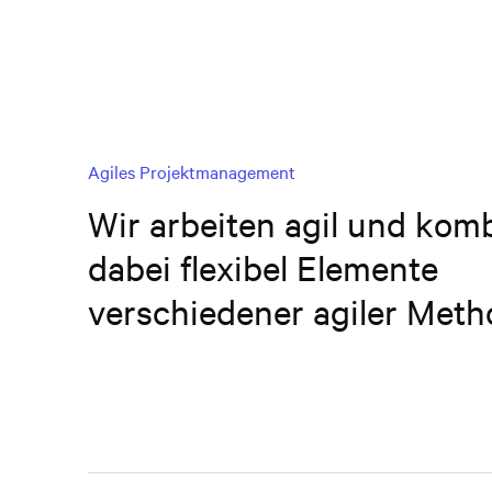
Agiles Projektmanagement
Wir arbeiten agil und kom
dabei flexibel Elemente
verschiedener agiler Meth