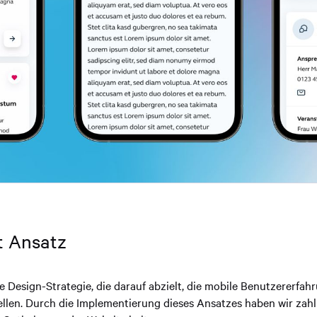
t Ansatz
ne Design-Strategie, die darauf abzielt, die mobile Benutzererfah
llen. Durch die Implementierung dieses Ansatzes haben wir zahl