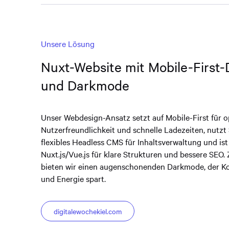
Unsere Lösung
Nuxt-Website mit Mobile-First-
und Darkmode
Unser Webdesign-Ansatz setzt auf Mobile-First für o
Nutzerfreundlichkeit und schnelle Ladezeiten, nutzt 
flexibles Headless CMS für Inhaltsverwaltung und ist
Nuxt.js/Vue.js für klare Strukturen und bessere SEO. 
bieten wir einen augenschonenden Darkmode, der K
und Energie spart.
digitalewochekiel.com