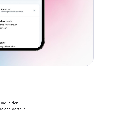
rung in den
reiche Vorteile