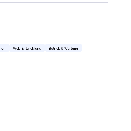
ign
Web-Entwicklung
Betrieb & Wartung