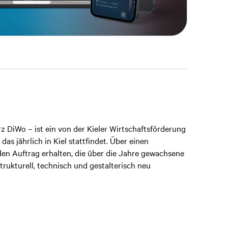
rz DiWo – ist ein von der Kieler Wirtschaftsförderung
 das jährlich in Kiel stattfindet. Über einen
en Auftrag erhalten, die über die Jahre gewachsene
rukturell, technisch und gestalterisch neu