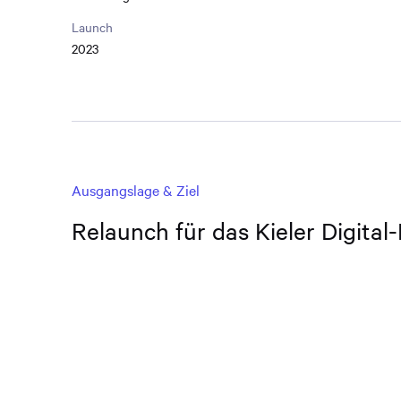
Launch
2023
Ausgangslage & Ziel
Relaunch für das Kieler Digital-