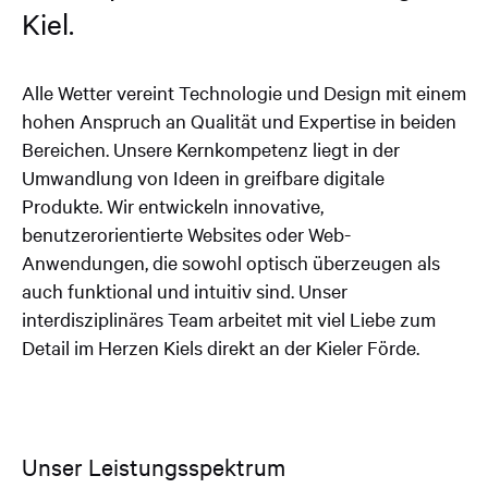
Kiel.
Alle Wetter vereint Technologie und Design mit einem
hohen Anspruch an Qualität und Expertise in beiden
Bereichen. Unsere Kernkompetenz liegt in der
Umwandlung von Ideen in greifbare digitale
Produkte. Wir entwickeln innovative,
benutzerorientierte Websites oder Web-
Anwendungen, die sowohl optisch überzeugen als
auch funktional und intuitiv sind. Unser
interdisziplinäres Team arbeitet mit viel Liebe zum
Detail im Herzen Kiels direkt an der Kieler Förde.
Unser Leistungsspektrum