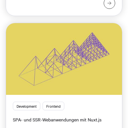
Development
Frontend
SPA- und SSR-Webanwendungen mit Nuxt.js