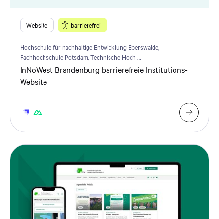
Website
barrierefrei
Hochschule für nachhaltige Entwicklung Eberswalde,
Fachhochschule Potsdam, Technische Hoch …
InNoWest Brandenburg barrierefreie Institutions-
Website