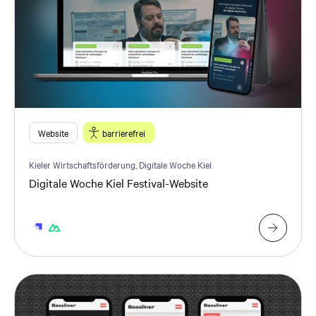
Website
barrierefrei
Kieler Wirtschaftsförderung, Digitale Woche Kiel
Digitale Woche Kiel Festival-Website