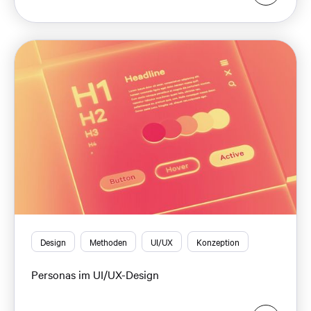
Design
Methoden
UI/UX
Konzeption
Personas im UI/UX-Design