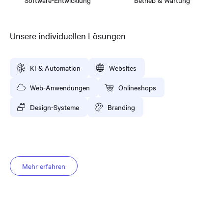
Software-Entwicklung
Betrieb & Wartung
Unsere individuellen Lösungen
KI & Automation
Websites
Web-Anwendungen
Onlineshops
Design-Systeme
Branding
Mehr erfahren