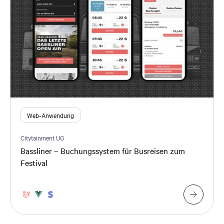
Web-Anwendung
Citytainment UG
Bassliner – Buchungssystem für Busreisen zum
Festival