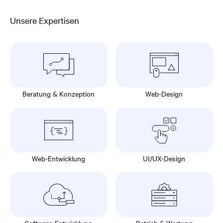
Unsere Expertisen
Beratung & Konzeption
Web-Design
Web-Entwicklung
UI/UX-Design