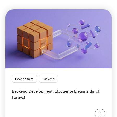
Development
Backend
Backend Development: Eloquente Eleganz durch
Laravel