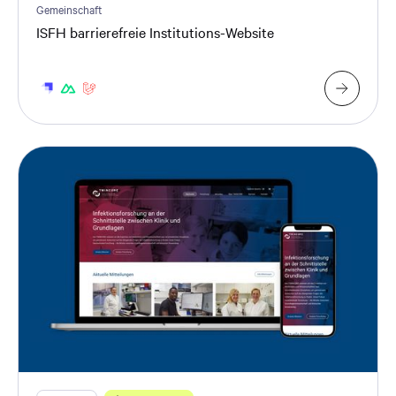
Gemeinschaft
ISFH barrierefreie Institutions-Website