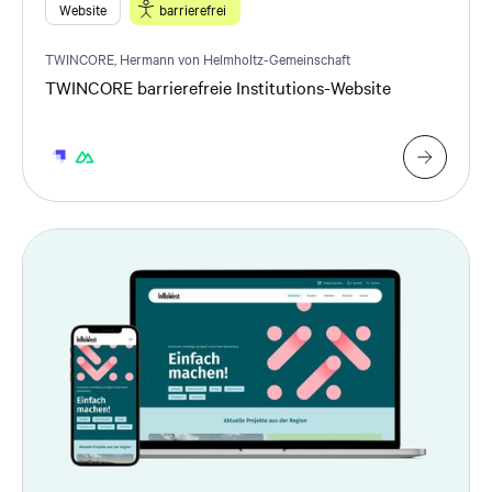
Website
barrierefrei
TWINCORE, Hermann von Helmholtz-Gemeinschaft
TWINCORE barrierefreie Institutions-Website