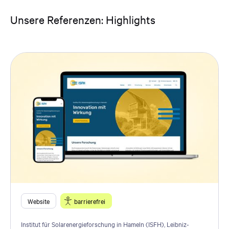
Unsere Referenzen: Highlights
Website
barrierefrei
Institut für Solarenergieforschung in Hameln (ISFH), Leibniz-