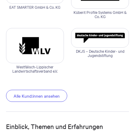
EAT SMARTER GmbH & Co. KG
Küberit Profile Systems GmbH &
Co. KG
DKJS – Deutsche Kinder- und
Jugendstiftung
Westfälisch-Lippischer
Landwirtschaftsverband e.V.
Alle Kund:innen ansehen
Einblick, Themen und Erfahrungen