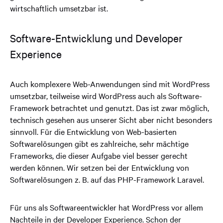
wirtschaftlich umsetzbar ist.
Software-Entwicklung und Developer
Experience
Auch komplexere Web-Anwendungen sind mit WordPress
umsetzbar, teilweise wird WordPress auch als Software-
Framework betrachtet und genutzt. Das ist zwar möglich,
technisch gesehen aus unserer Sicht aber nicht besonders
sinnvoll. Für die Entwicklung von Web-basierten
Softwarelösungen gibt es zahlreiche, sehr mächtige
Frameworks, die dieser Aufgabe viel besser gerecht
werden können. Wir setzen bei der Entwicklung von
Softwarelösungen z. B. auf das PHP-Framework Laravel.
Für uns als Softwareentwickler hat WordPress vor allem
Nachteile in der Developer Experience. Schon der