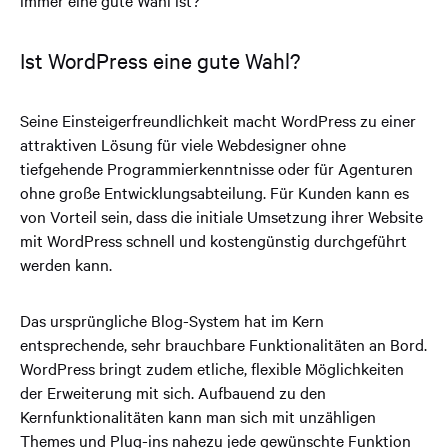
Ist WordPress eine gute Wahl?
Seine Einsteigerfreundlichkeit macht WordPress zu einer
attraktiven Lösung für viele Webdesigner ohne
tiefgehende Programmierkenntnisse oder für Agenturen
ohne große Entwicklungsabteilung. Für Kunden kann es
von Vorteil sein, dass die initiale Umsetzung ihrer Website
mit WordPress schnell und kostengünstig durchgeführt
werden kann.
Das ursprüngliche Blog-System hat im Kern
entsprechende, sehr brauchbare Funktionalitäten an Bord.
WordPress bringt zudem etliche, flexible Möglichkeiten
der Erweiterung mit sich. Aufbauend zu den
Kernfunktionalitäten kann man sich mit unzähligen
Themes und Plug-ins nahezu jede gewünschte Funktion