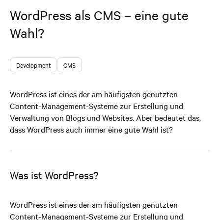
WordPress als CMS – eine gute
Wahl?
Development
CMS
WordPress ist eines der am häufigsten genutzten
Content-Management-Systeme zur Erstellung und
Verwaltung von Blogs und Websites. Aber bedeutet das,
dass WordPress auch immer eine gute Wahl ist?
Was ist WordPress?
WordPress ist eines der am häufigsten genutzten
Content-Management-Systeme zur Erstellung und