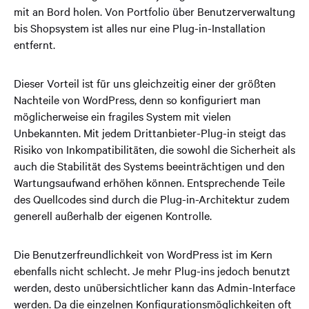
mit an Bord holen. Von Portfolio über Benutzerverwaltung
bis Shopsystem ist alles nur eine Plug-in-Installation
entfernt.
Dieser Vorteil ist für uns gleichzeitig einer der größten
Nachteile von WordPress, denn so konfiguriert man
möglicherweise ein fragiles System mit vielen
Unbekannten. Mit jedem Drittanbieter-Plug-in steigt das
Risiko von Inkompatibilitäten, die sowohl die Sicherheit als
auch die Stabilität des Systems beeinträchtigen und den
Wartungsaufwand erhöhen können. Entsprechende Teile
des Quellcodes sind durch die Plug-in-Architektur zudem
generell außerhalb der eigenen Kontrolle.
Die Benutzerfreundlichkeit von WordPress ist im Kern
ebenfalls nicht schlecht. Je mehr Plug-ins jedoch benutzt
werden, desto unübersichtlicher kann das Admin-Interface
werden. Da die einzelnen Konfigurationsmöglichkeiten oft