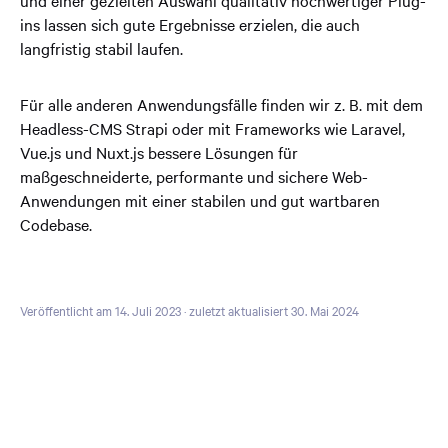
ins lassen sich gute Ergebnisse erzielen, die auch
langfristig stabil laufen.
Für alle anderen Anwendungsfälle finden wir z. B. mit dem
Headless-CMS Strapi oder mit Frameworks wie Laravel,
Vue.js und Nuxt.js bessere Lösungen für
maßgeschneiderte, performante und sichere Web-
Anwendungen mit einer stabilen und gut wartbaren
Codebase.
Veröffentlicht am 14. Juli 2023
· zuletzt aktualisiert 30. Mai 2024