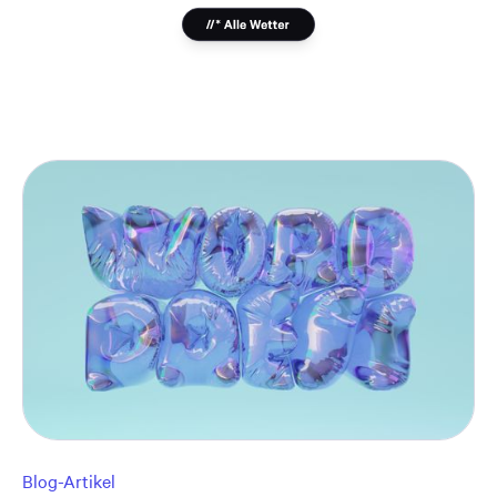
Blog-Artikel