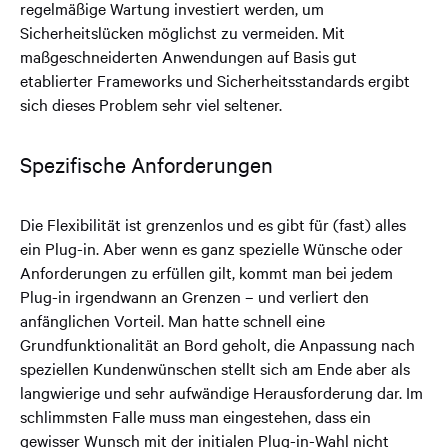
regelmäßige Wartung investiert werden, um
Sicherheitslücken möglichst zu vermeiden. Mit
maßgeschneiderten Anwendungen auf Basis gut
etablierter Frameworks und Sicherheitsstandards ergibt
sich dieses Problem sehr viel seltener.
Spezifische Anforderungen
Die Flexibilität ist grenzenlos und es gibt für (fast) alles
ein Plug-in. Aber wenn es ganz spezielle Wünsche oder
Anforderungen zu erfüllen gilt, kommt man bei jedem
Plug-in irgendwann an Grenzen – und verliert den
anfänglichen Vorteil. Man hatte schnell eine
Grundfunktionalität an Bord geholt, die Anpassung nach
speziellen Kundenwünschen stellt sich am Ende aber als
langwierige und sehr aufwändige Herausforderung dar. Im
schlimmsten Falle muss man eingestehen, dass ein
gewisser Wunsch mit der initialen Plug-in-Wahl nicht