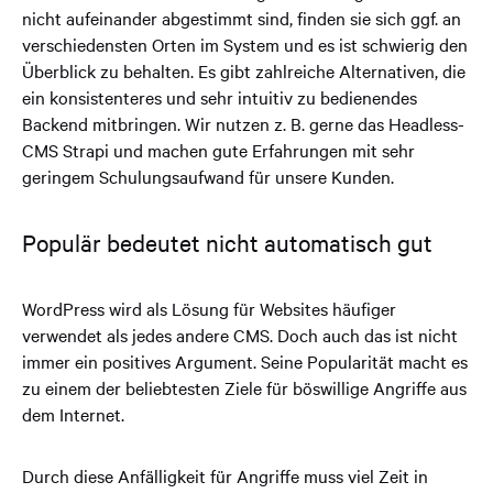
nicht aufeinander abgestimmt sind, finden sie sich ggf. an
verschiedensten Orten im System und es ist schwierig den
Überblick zu behalten. Es gibt zahlreiche Alternativen, die
ein konsistenteres und sehr intuitiv zu bedienendes
Backend mitbringen. Wir nutzen z. B. gerne das Headless-
CMS Strapi und machen gute Erfahrungen mit sehr
geringem Schulungsaufwand für unsere Kunden.
Populär bedeutet nicht automatisch gut
WordPress wird als Lösung für Websites häufiger
verwendet als jedes andere CMS. Doch auch das ist nicht
immer ein positives Argument. Seine Popularität macht es
zu einem der beliebtesten Ziele für böswillige Angriffe aus
dem Internet.
Durch diese Anfälligkeit für Angriffe muss viel Zeit in