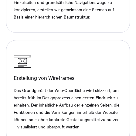
Einzelseiten und grundsätzliche Navigationswege zu
konzipieren, erstellen wir gemeinsam eine Sitemap auf
Basis einer hierarchischen Baumstruktur.
Erstellung von Wireframes
Das Grundgerüst der Web-Oberfläche wird skizziert, um
bereits früh im Designprozess einen ersten Eindruck zu
erhalten. Der inhaltliche Aufbau der einzelnen Seiten, die
Funktionen und die Verlinkungen innerhalb der Website
können so – ohne konkrete Gestaltungsmittel zu nutzen
– visualisiert und überprüft werden.