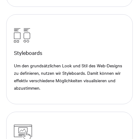
Styleboards
Um den grundsätzlichen Look und Stil des Web-Designs
zu definieren, nutzen wir Styleboards. Damit können wir
effektiv verschiedene Möglichkeiten visualisieren und
abzustimmen.