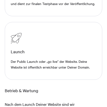
und dient zur finalen Testphase vor der Veröffentlichung.
Launch
Der Public Launch oder „go live“ der Website. Deine
Website ist öffentlich erreichbar unter Deiner Domain.
Betrieb & Wartung
Nach dem Launch Deiner Website sind wir