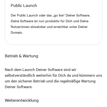
Public Launch
Der Public Launch oder das „go live“ Deiner Software.
Deine Software ist nun produktiv für Dich und Deine
Nutzer:innen einsetzbar und erreichbar unter Deiner
Domain.
Betrieb & Wartung
Nach dem Launch Deiner Software sind wir
selbstverständlich weiterhin für Dich da und kümmern uns
um den sicheren Betrieb und die regelmäßige Wartung
Deiner Software.
Weiterentwicklung