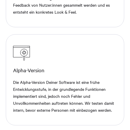
Feedback von Nutzer:innen gesammelt werden und es
entsteht ein konkretes Look & Feel.
Alpha-Version
Die Alpha-Version Deiner Software ist eine frühe
Entwicklungsstufe, in der grundlegende Funktionen
implementiert sind, jedoch noch Fehler und
Unvollkommenheiten auftreten können. Wir testen damit
intern, bevor externe Personen mit einbezogen werden.