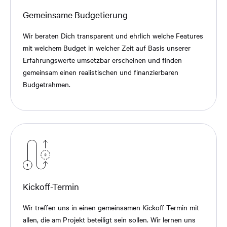
Gemeinsame Budgetierung
Wir beraten Dich transparent und ehrlich welche Features
mit welchem Budget in welcher Zeit auf Basis unserer
Erfahrungswerte umsetzbar erscheinen und finden
gemeinsam einen realistischen und finanzierbaren
Budgetrahmen.
Kickoff-Termin
Wir treffen uns in einen gemeinsamen Kickoff-Termin mit
allen, die am Projekt beteiligt sein sollen. Wir lernen uns