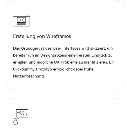
Erstellung von Wireframes
Das Grundgerüst des User Interfaces wird skizziert, um
bereits früh im Designprozess einen ersten Eindruck zu
erhalten und mögliche UX-Probleme zu identifizieren. Ein
Clickdummy-Prototyp ermöglicht dabei frühe
Nutzerforschung.