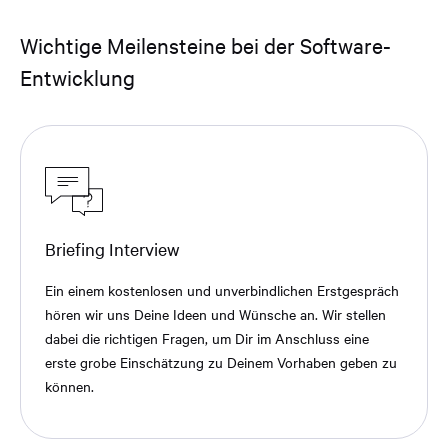
Wichtige Meilensteine bei der Software-
Entwicklung
Briefing Interview
Ein einem kostenlosen und unverbindlichen Erstgespräch
hören wir uns Deine Ideen und Wünsche an. Wir stellen
dabei die richtigen Fragen, um Dir im Anschluss eine
erste grobe Einschätzung zu Deinem Vorhaben geben zu
können.