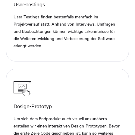
User-Testings
User-Testings finden bestenfalls mehrfach im
Projektverlauf statt. Anhand von Interviews, Umfragen
und Beobachtungen können wichtige Erkenntnisse für
die Weiterentwicklung und Verbesserung der Software
erlangt werden.
Design-Prototyp
Um sich dem Endprodukt auch visuell anzunähern
erstellen wir einen interaktiven Design-Prototypen. Bevor
die erste Zeile Code geschrieben ist, kann so weiteres