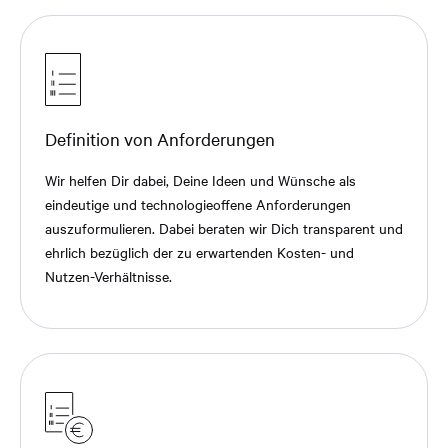
Definition von Anforderungen
Wir helfen Dir dabei, Deine Ideen und Wünsche als
eindeutige und technologieoffene Anforderungen
auszuformulieren. Dabei beraten wir Dich transparent und
ehrlich bezüglich der zu erwartenden Kosten- und
Nutzen-Verhältnisse.