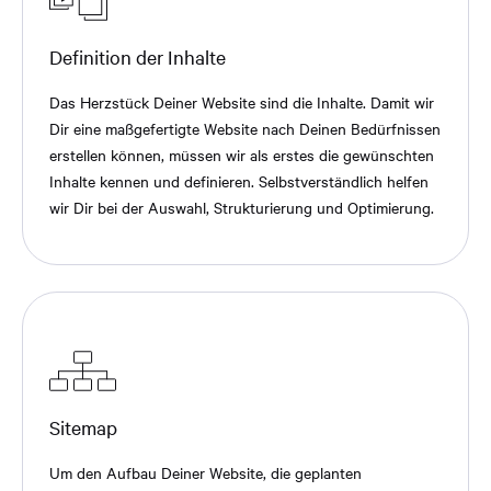
Definition der Inhalte
Das Herzstück Deiner Website sind die Inhalte. Damit wir
Dir eine maßgefertigte Website nach Deinen Bedürfnissen
erstellen können, müssen wir als erstes die gewünschten
Inhalte kennen und definieren. Selbstverständlich helfen
wir Dir bei der Auswahl, Strukturierung und Optimierung.
Sitemap
Um den Aufbau Deiner Website, die geplanten