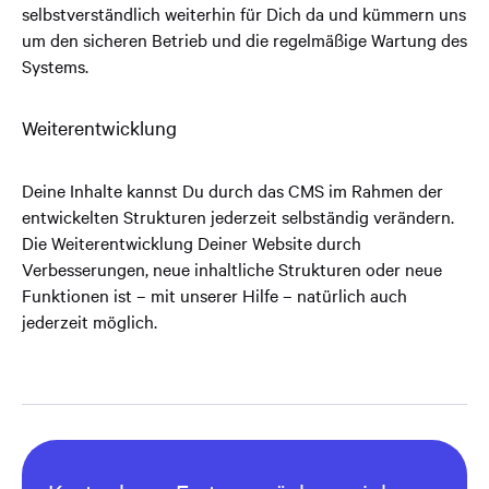
selbstverständlich weiterhin für Dich da und kümmern uns
um den sicheren Betrieb und die regelmäßige Wartung des
Systems.
Weiterentwicklung
Deine Inhalte kannst Du durch das CMS im Rahmen der
entwickelten Strukturen jederzeit selbständig verändern.
Die Weiterentwicklung Deiner Website durch
Verbesserungen, neue inhaltliche Strukturen oder neue
Funktionen ist – mit unserer Hilfe – natürlich auch
jederzeit möglich.