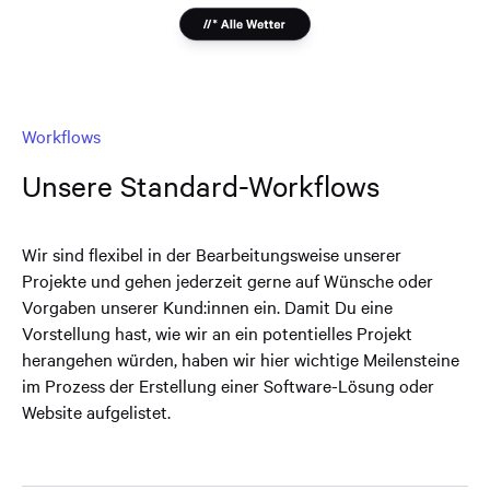
Workflows
Unsere Standard-Workflows
Wir sind flexibel in der Bearbeitungsweise unserer
Projekte und gehen jederzeit gerne auf Wünsche oder
Vorgaben unserer Kund:innen ein. Damit Du eine
Vorstellung hast, wie wir an ein potentielles Projekt
herangehen würden, haben wir hier wichtige Meilensteine
im Prozess der Erstellung einer Software-Lösung oder
Website aufgelistet.