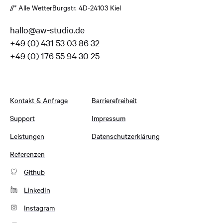
//* Alle Wetter
Burgstr. 4
D-24103 Kiel
hallo@aw-studio.de
+49 (0) 431 53 03 86 32
+49 (0) 176 55 94 30 25
Kontakt & Anfrage
Barrierefreiheit
Support
Impressum
Leistungen
Datenschutzerklärung
Referenzen
Github
LinkedIn
Instagram