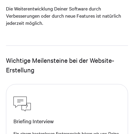
Die Weiterentwicklung Deiner Software durch
Verbesserungen oder durch neue Features ist natürlich
jederzeit möglich.
Wichtige Meilensteine bei der Website-
Erstellung
Briefing Interview
Ein einem kostenlosen Erstgespräch hören wir uns Deine