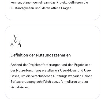
kennen, planen gemeinsam das Projekt, definieren die
Zuständigkeiten und klären offene Fragen.
Definition der Nutzungsszenarien
Anhand der Projektanforderungen und den Ergebnisse
der Nutzerforschung erstellen wir User-Flows und Use-
Cases, um die verschiedenen Nutzungsszenarien Deiner
Software-Lösung schriftlich auszuformulieren und zu
visualisieren.