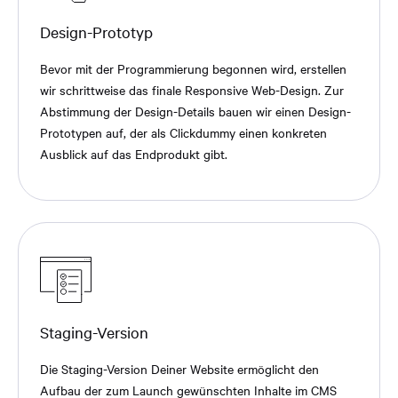
Design-Prototyp
Bevor mit der Programmierung begonnen wird, erstellen
wir schrittweise das finale Responsive Web-Design. Zur
Abstimmung der Design-Details bauen wir einen Design-
Prototypen auf, der als Clickdummy einen konkreten
Ausblick auf das Endprodukt gibt.
Staging-Version
Die Staging-Version Deiner Website ermöglicht den
Aufbau der zum Launch gewünschten Inhalte im CMS