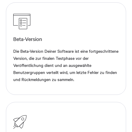
Beta-Version
Die Beta-Version Deiner Software ist eine fortgeschrittene
Version, die zur finalen Testphase vor der
Veröffentlichung dient und an ausgewählte
Benutzergruppen verteilt wird, um letzte Fehler zu finden
und Rückmeldungen zu sammeln.