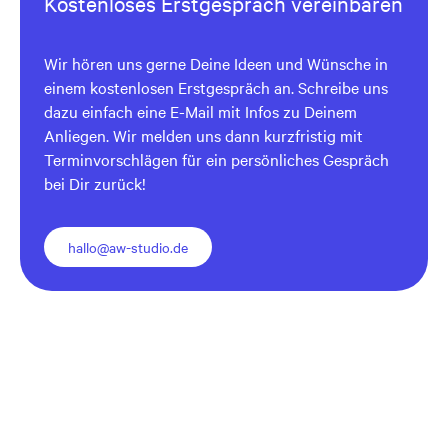
Kostenloses Erstgespräch vereinbaren
Wir hören uns gerne Deine Ideen und Wünsche in
einem kostenlosen Erstgespräch an. Schreibe uns
dazu einfach eine E-Mail mit Infos zu Deinem
Anliegen. Wir melden uns dann kurzfristig mit
Terminvorschlägen für ein persönliches Gespräch
bei Dir zurück!
hallo@aw-studio.de