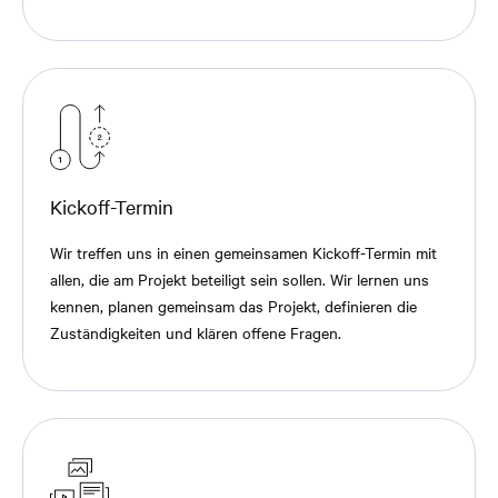
Kickoff-Termin
Wir treffen uns in einen gemeinsamen Kickoff-Termin mit
allen, die am Projekt beteiligt sein sollen. Wir lernen uns
kennen, planen gemeinsam das Projekt, definieren die
Zuständigkeiten und klären offene Fragen.