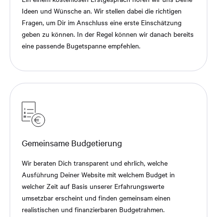
Ideen und Wünsche an. Wir stellen dabei die richtigen
Fragen, um Dir im Anschluss eine erste Einschätzung
geben zu können. In der Regel können wir danach bereits
eine passende Bugetspanne empfehlen.
Gemeinsame Budgetierung
Wir beraten Dich transparent und ehrlich, welche
Ausführung Deiner Website mit welchem Budget in
welcher Zeit auf Basis unserer Erfahrungswerte
umsetzbar erscheint und finden gemeinsam einen
realistischen und finanzierbaren Budgetrahmen.