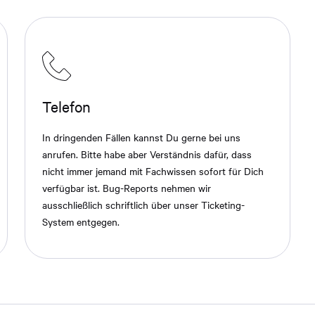
Telefon
In dringenden Fällen kannst Du gerne bei uns
anrufen. Bitte habe aber Verständnis dafür, dass
nicht immer jemand mit Fachwissen sofort für Dich
verfügbar ist. Bug-Reports nehmen wir
ausschließlich schriftlich über unser Ticketing-
System entgegen.