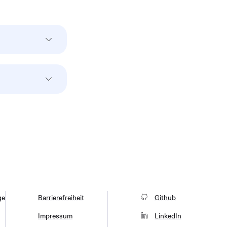
ge
Barrierefreiheit
Github
Impressum
LinkedIn