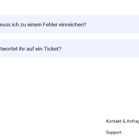
muss ich zu einem Fehler einreichen?
twortet ihr auf ein Ticket?
Kontakt & Anfra
Support