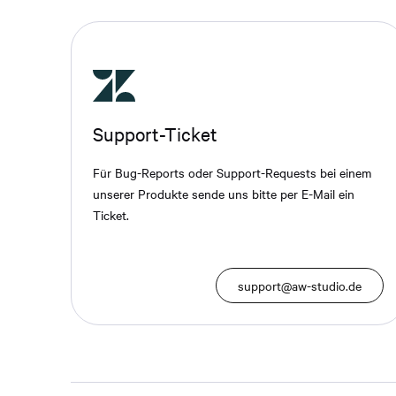
Support-Ticket
Für Bug-Reports oder Support-Requests bei einem
unserer Produkte sende uns bitte per E-Mail ein
Ticket.
support@aw-studio.de