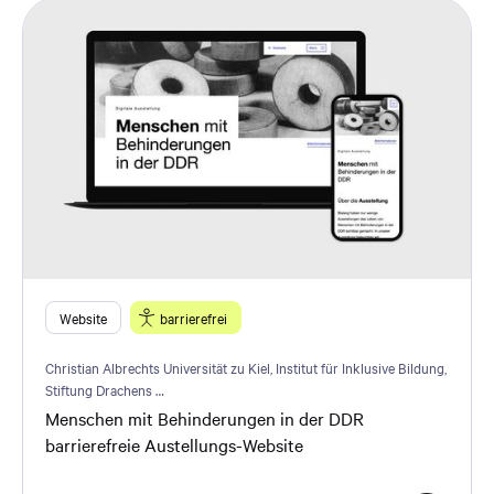
Website
barrierefrei
Christian Albrechts Universität zu Kiel, Institut für Inklusive Bildung,
Stiftung Drachens …
Menschen mit Behinderungen in der DDR
barrierefreie Austellungs-Website