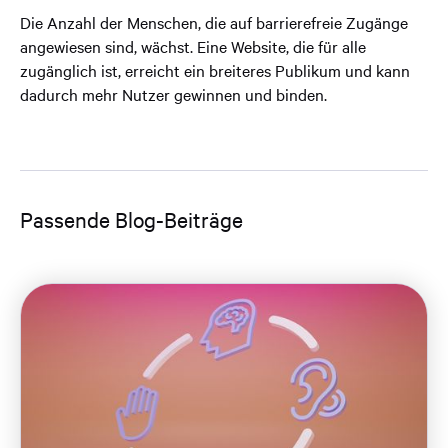
Die Anzahl der Menschen, die auf barrierefreie Zugänge
angewiesen sind, wächst. Eine Website, die für alle
zugänglich ist, erreicht ein breiteres Publikum und kann
dadurch mehr Nutzer gewinnen und binden.
Passende Blog-Beiträge