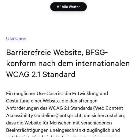
Use Case
Barrierefreie Website, BFSG-
konform nach dem internationalen
WCAG 2.1 Standard
Ein möglicher Use-Case ist die Entwicklung und
Gestaltung einer Website, die den strengen
Anforderungen des WCAG 2.1 Standards (Web Content
Accessibility Guidelines) entspricht, um sicherzustellen,
dass die Website für Menschen mit verschiedenen
Beeinträchtigungen uneingeschränkt zugänglich und