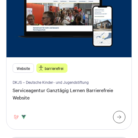
Website
barrierefrei
DKJS – Deutsche Kinder- und Jugendstiftung
Serviceagentur Ganztägig Lernen Barrierefreie
Website