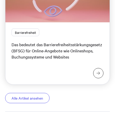
Barrierefreiheit
Das bedeutet das Barrierefreiheitsstärkungsgesetz
(BFSG) für Online-Angebote wie Onlineshops,
Buchungssysteme und Websites
Alle Artikel ansehen