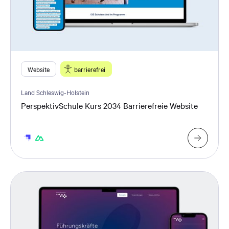
Website
barrierefrei
Land Schleswig-Holstein
PerspektivSchule Kurs 2034 Barrierefreie Website