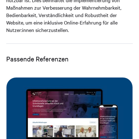
nutzbar ist. Dies beinhaltet die Implementierung von
Maßnahmen zur Verbesserung der Wahrnehmbarkeit,
Bedienbarkeit, Verständlichkeit und Robustheit der
Website, um eine inklusive Online-Erfahrung für alle
Nutzer:innen sicherzustellen.
Passende Referenzen