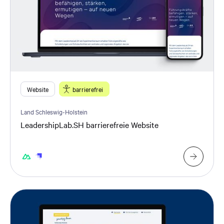
Website
barrierefrei
Land Schleswig-Holstein
LeadershipLab.SH barrierefreie Website