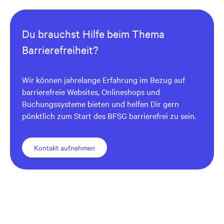
Du brauchst Hilfe beim Thema
Barrierefreiheit?
Wir können jahrelange Erfahrung im Bezug auf
barrierefreie Websites, Onlineshops und
Buchungssysteme bieten und helfen Dir gern
pünktlich zum Start des BFSG barrierefrei zu sein.
Kontakt aufnehmen