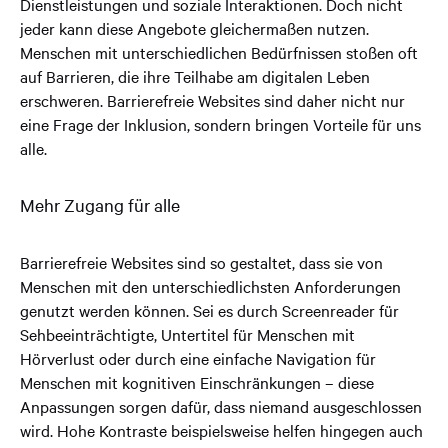
Dienstleistungen und soziale Interaktionen. Doch nicht
jeder kann diese Angebote gleichermaßen nutzen.
Menschen mit unterschiedlichen Bedürfnissen stoßen oft
auf Barrieren, die ihre Teilhabe am digitalen Leben
erschweren. Barrierefreie Websites sind daher nicht nur
eine Frage der Inklusion, sondern bringen Vorteile für uns
alle.
Mehr Zugang für alle
Barrierefreie Websites sind so gestaltet, dass sie von
Menschen mit den unterschiedlichsten Anforderungen
genutzt werden können. Sei es durch Screenreader für
Sehbeeinträchtigte, Untertitel für Menschen mit
Hörverlust oder durch eine einfache Navigation für
Menschen mit kognitiven Einschränkungen – diese
Anpassungen sorgen dafür, dass niemand ausgeschlossen
wird. Hohe Kontraste beispielsweise helfen hingegen auch