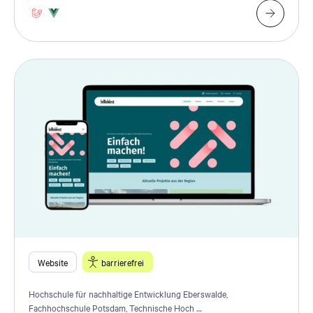
Website
barrierefrei
Hochschule für nachhaltige Entwicklung Eberswalde,
Fachhochschule Potsdam, Technische Hoch …