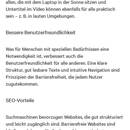
allen, die mit dem Laptop in der Sonne sitzen und
Untertitel im Video können ebenfalls für alle praktisch
sein – z. B. in lauten Umgebungen.
Bessere Benutzerfreundlichkeit
Was für Menschen mit speziellen Bedürfnissen eine
Notwendigkeit ist, verbessert auch die
Benutzerfreundlichkeit für alle anderen. Eine klare
Struktur, gut lesbare Texte und intuitive Navigation sind
Prinzipien der Barrierefreiheit, die jedem Nutzer
zugutekommen.
SEO-Vorteile
Suchmaschinen bevorzugen Websites, die gut strukturiert
und leicht zugänglich sind. Barrierefreie Websites sind