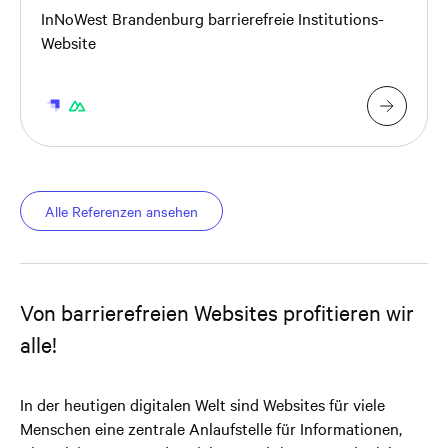
InNoWest Brandenburg barrierefreie Institutions-
Website
Alle Referenzen ansehen
Von barrierefreien Websites profitieren wir
alle!
In der heutigen digitalen Welt sind Websites für viele
Menschen eine zentrale Anlaufstelle für Informationen,