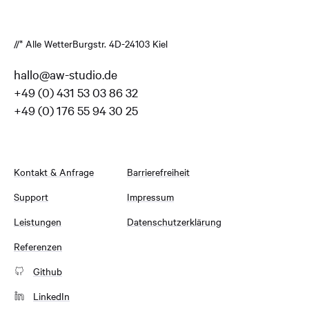
//* Alle Wetter
Burgstr. 4
D-24103 Kiel
hallo@aw-studio.de
+49 (0) 431 53 03 86 32
+49 (0) 176 55 94 30 25
Kontakt & Anfrage
Barrierefreiheit
Support
Impressum
Leistungen
Datenschutzerklärung
Referenzen
Github
LinkedIn