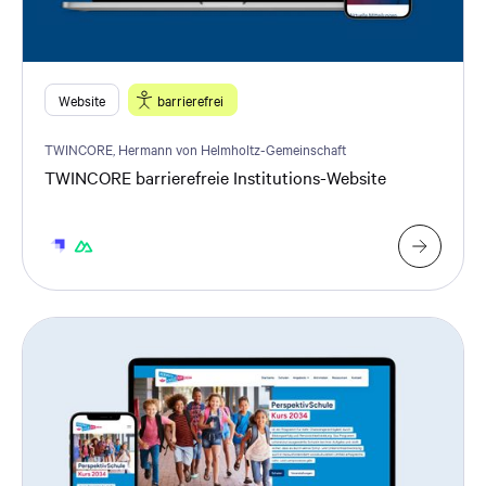
Website
barrierefrei
TWINCORE, Hermann von Helmholtz-Gemeinschaft
TWINCORE barrierefreie Institutions-Website