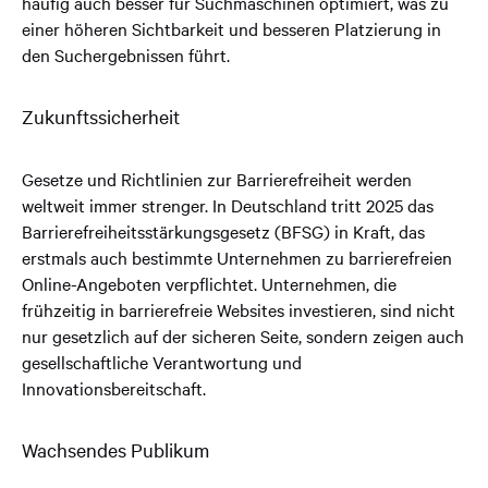
häufig auch besser für Suchmaschinen optimiert, was zu
einer höheren Sichtbarkeit und besseren Platzierung in
den Suchergebnissen führt.
Zukunftssicherheit
Gesetze und Richtlinien zur Barrierefreiheit werden
weltweit immer strenger. In Deutschland tritt 2025 das
Barrierefreiheitsstärkungsgesetz (BFSG) in Kraft, das
erstmals auch bestimmte Unternehmen zu barrierefreien
Online-Angeboten verpflichtet. Unternehmen, die
frühzeitig in barrierefreie Websites investieren, sind nicht
nur gesetzlich auf der sicheren Seite, sondern zeigen auch
gesellschaftliche Verantwortung und
Innovationsbereitschaft.
Wachsendes Publikum