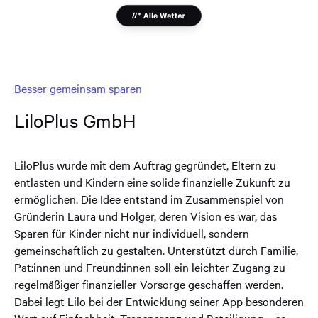
Besser gemeinsam sparen
LiloPlus GmbH
LiloPlus wurde mit dem Auftrag gegründet, Eltern zu
entlasten und Kindern eine solide finanzielle Zukunft zu
ermöglichen. Die Idee entstand im Zusammenspiel von
Gründerin Laura und Holger, deren Vision es war, das
Sparen für Kinder nicht nur individuell, sondern
gemeinschaftlich zu gestalten. Unterstützt durch Familie,
Pat:innen und Freund:innen soll ein leichter Zugang zu
regelmäßiger finanzieller Vorsorge geschaffen werden.
Dabei legt Lilo bei der Entwicklung seiner App besonderen