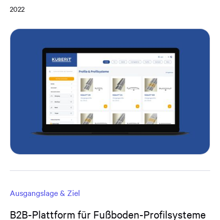
2022
Ausgangslage & Ziel
B2B-Plattform für Fußboden-Profilsysteme