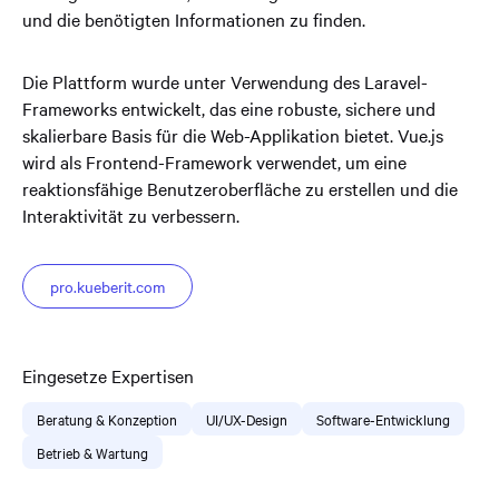
und die benötigten Informationen zu finden.
Die Plattform wurde unter Verwendung des Laravel-
Frameworks entwickelt, das eine robuste, sichere und
skalierbare Basis für die Web-Applikation bietet. Vue.js
wird als Frontend-Framework verwendet, um eine
reaktionsfähige Benutzeroberfläche zu erstellen und die
Interaktivität zu verbessern.
pro.kueberit.com
Eingesetze Expertisen
Beratung & Konzeption
UI/UX-Design
Software-Entwicklung
Betrieb & Wartung