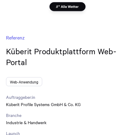
Referenz
Küberit Produktplattform Web-
Portal
Web-Anwendung
Auftraggeber:in
Küberit Profile Systems GmbH & Co. KG
Branche
Industrie & Handwerk
Launch