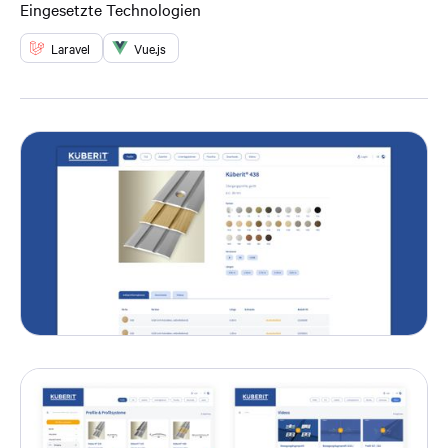
Eingesetzte Technologien
Laravel
Vue.js