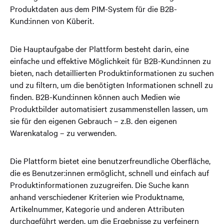
Produktdaten aus dem PIM-System für die B2B-
Kund:innen von Küberit.
Die Hauptaufgabe der Plattform besteht darin, eine
einfache und effektive Möglichkeit für B2B-Kund:innen zu
bieten, nach detaillierten Produktinformationen zu suchen
und zu filtern, um die benötigten Informationen schnell zu
finden. B2B-Kund:innen können auch Medien wie
Produktbilder automatisiert zusammenstellen lassen, um
sie für den eigenen Gebrauch – z.B. den eigenen
Warenkatalog – zu verwenden.
Die Plattform bietet eine benutzerfreundliche Oberfläche,
die es Benutzer:innen ermöglicht, schnell und einfach auf
Produktinformationen zuzugreifen. Die Suche kann
anhand verschiedener Kriterien wie Produktname,
Artikelnummer, Kategorie und anderen Attributen
durchgeführt werden, um die Ergebnisse zu verfeinern