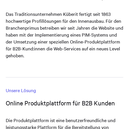
Das Traditionsunternehmen Küberit fertigt seit 1863
hochwertige Profillösungen für den Innenausbau. Für den
Branchenprimus betreiben wir seit Jahren die Website und
haben mit der Implementierung eines PIM-Systems und
der Umsetzung einer speziellen Online-Produktplattform
für B2B-Kund:innen die Web-Services auf ein neues Level
gehoben.
Unsere Lösung
Online Produktplattform für B2B Kunden
Die Produktplattform ist eine benutzerfreundliche und
leistungsstarke Plattform für die Bereitstellung von