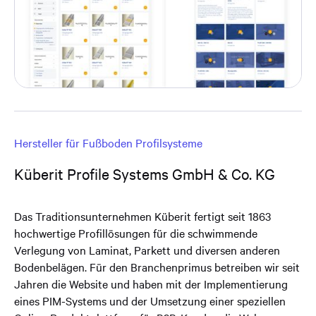
Hersteller für Fußboden Profilsysteme
Küberit Profile Systems GmbH & Co. KG
Das Traditionsunternehmen Küberit fertigt seit 1863
hochwertige Profillösungen für die schwimmende
Verlegung von Laminat, Parkett und diversen anderen
Bodenbelägen. Für den Branchenprimus betreiben wir seit
Jahren die Website und haben mit der Implementierung
eines PIM-Systems und der Umsetzung einer speziellen