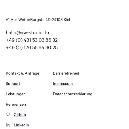
//* Alle Wetter
Burgstr. 4
D-24103 Kiel
hallo@aw-studio.de
+49 (0) 431 53 03 86 32
+49 (0) 176 55 94 30 25
Kontakt & Anfrage
Barrierefreiheit
Support
Impressum
Leistungen
Datenschutzerklärung
Referenzen
Github
LinkedIn