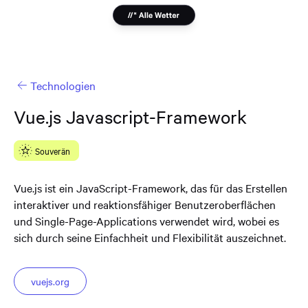
Technologien
Vue.js Javascript-Framework
Souverän
Vue.js ist ein JavaScript-Framework, das für das Erstellen
interaktiver und reaktionsfähiger Benutzeroberflächen
und Single-Page-Applications verwendet wird, wobei es
sich durch seine Einfachheit und Flexibilität auszeichnet.
vuejs.org