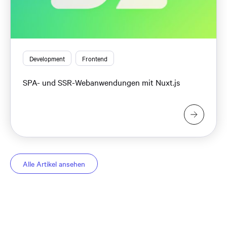
Development
Frontend
SPA- und SSR-Webanwendungen mit Nuxt.js
Alle Artikel ansehen