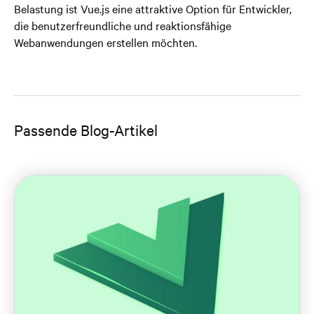
Belastung ist Vue.js eine attraktive Option für Entwickler,
die benutzerfreundliche und reaktionsfähige
Webanwendungen erstellen möchten.
Passende Blog-Artikel