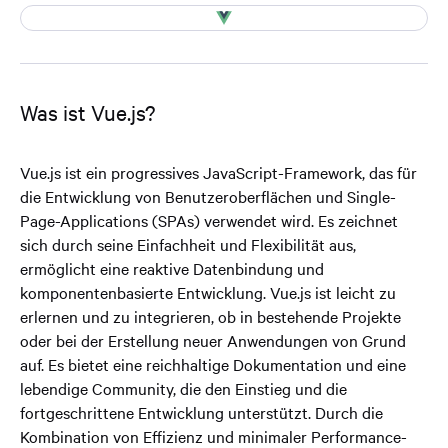
Was ist Vue.js?
Vue.js ist ein progressives JavaScript-Framework, das für
die Entwicklung von Benutzeroberflächen und Single-
Page-Applications (SPAs) verwendet wird. Es zeichnet
sich durch seine Einfachheit und Flexibilität aus,
ermöglicht eine reaktive Datenbindung und
komponentenbasierte Entwicklung. Vue.js ist leicht zu
erlernen und zu integrieren, ob in bestehende Projekte
oder bei der Erstellung neuer Anwendungen von Grund
auf. Es bietet eine reichhaltige Dokumentation und eine
lebendige Community, die den Einstieg und die
fortgeschrittene Entwicklung unterstützt. Durch die
Kombination von Effizienz und minimaler Performance-