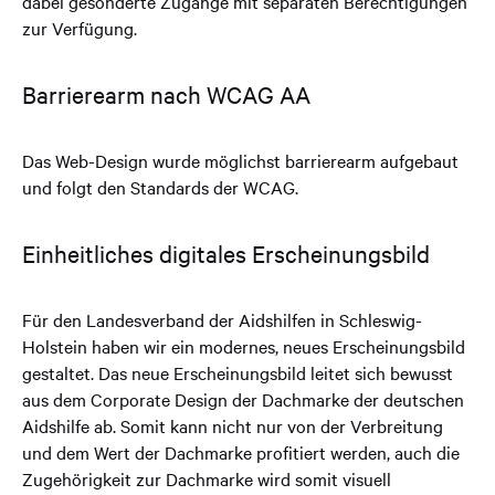
dabei gesonderte Zugänge mit separaten Berechtigungen
zur Verfügung.
Barrierearm nach WCAG AA
Das Web-Design wurde möglichst barrierearm aufgebaut
und folgt den Standards der WCAG.
Einheitliches digitales Erscheinungsbild
Für den Landesverband der Aidshilfen in Schleswig-
Holstein haben wir ein modernes, neues Erscheinungsbild
gestaltet. Das neue Erscheinungsbild leitet sich bewusst
aus dem Corporate Design der Dachmarke der deutschen
Aidshilfe ab. Somit kann nicht nur von der Verbreitung
und dem Wert der Dachmarke profitiert werden, auch die
Zugehörigkeit zur Dachmarke wird somit visuell