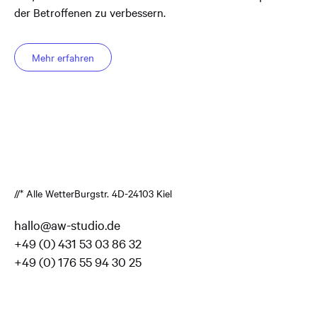
der Betroffenen zu verbessern.
Mehr erfahren
//* Alle Wetter
Burgstr. 4
D-24103 Kiel
hallo@aw-studio.de
+49 (0) 431 53 03 86 32
+49 (0) 176 55 94 30 25