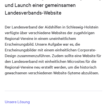
und Launch einer gemeinsamen
Landesverbands-Website
Der Landesverband der Aidshilfen in Schleswig-Holstein
verfügte über verschiedene Websites der zugehörigen
Regional-Vereine in einem uneinheitlichem
Erscheinungsbild. Unsere Aufgabe war es, die
Erscheinungsbilder mit einem einheitlichen Corporate-
Design zusammenzuführen. Zudem sollte eine Website für
den Landesverband mit einheitlichen Microsites für die
Regional-Vereine neu erstellt werden, um die historisch
gewachsenen verschiedenen Website-Syteme abzulösen.
Unsere Lösung