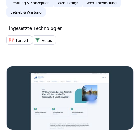
Beratung & Konzeption
Web-Design
Web-Entwicklung
Betrieb & Wartung
Eingesetzte Technologien
Laravel
Vue.js