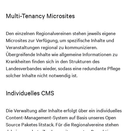
Multi-Tenancy Microsites
Den einzelnen Regionalvereinen stehen jeweils eigene
Microsites zur Verfügung, um spezifische Inhalte und
Veranstaltungen regional zu kommunizieren.
Übergreifende Inhalte wie allgemeine Informationen zu
Krankheiten finden sich in den Strukturen des
Landesverbandes wieder, sodass eine redundante Pflege
solcher Inhalte nicht notwendig ist.
Individuelles CMS
Die Verwaltung aller Inhalte erfolgt über ein individuelles
Content-Management-System auf Basis unseres Open
Source Paketes litstack. Für die Regionalvereine stehen