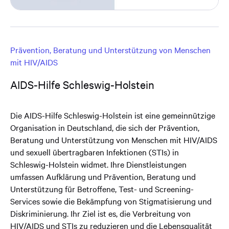
Prävention, Beratung und Unterstützung von Menschen
mit HIV/AIDS
AIDS-Hilfe Schleswig-Holstein
Die AIDS-Hilfe Schleswig-Holstein ist eine gemeinnützige
Organisation in Deutschland, die sich der Prävention,
Beratung und Unterstützung von Menschen mit HIV/AIDS
und sexuell übertragbaren Infektionen (STIs) in
Schleswig-Holstein widmet. Ihre Dienstleistungen
umfassen Aufklärung und Prävention, Beratung und
Unterstützung für Betroffene, Test- und Screening-
Services sowie die Bekämpfung von Stigmatisierung und
Diskriminierung. Ihr Ziel ist es, die Verbreitung von
HIV/AIDS und STIs zu reduzieren und die Lebensqualität