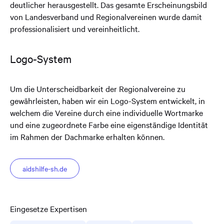
deutlicher herausgestellt. Das gesamte Erscheinungsbild
von Landesverband und Regionalvereinen wurde damit
professionalisiert und vereinheitlicht.
Logo-System
Um die Unterscheidbarkeit der Regionalvereine zu
gewährleisten, haben wir ein Logo-System entwickelt, in
welchem die Vereine durch eine individuelle Wortmarke
und eine zugeordnete Farbe eine eigenständige Identität
im Rahmen der Dachmarke erhalten können.
aidshilfe-sh.de
Eingesetze Expertisen