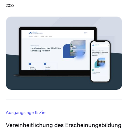
2022
Ausgangslage & Ziel
Vereinheitlichung des Erscheinungsbildung