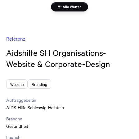
Referenz
Aidshilfe SH Organisations-
Website & Corporate-Design
Website
Branding
Auftraggeber:in
AIDS-Hilfe Schleswig-Holstein
Branche
Gesundheit
Launch