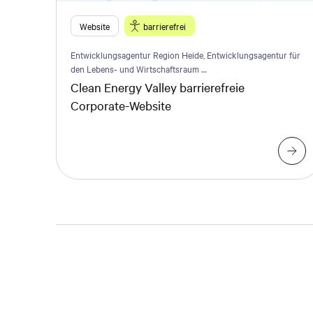
Website
barrierefrei
Entwicklungsagentur Region Heide, Entwicklungsagentur für
den Lebens- und Wirtschaftsraum …
Clean Energy Valley barrierefreie
Corporate-Website