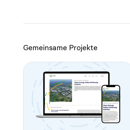
Gemeinsame Projekte