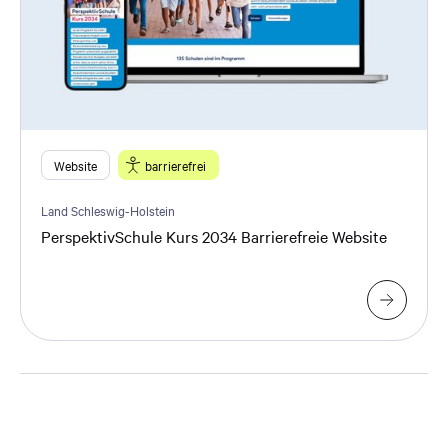
Website
barrierefrei
Land Schleswig-Holstein
PerspektivSchule Kurs 2034 Barrierefreie Website