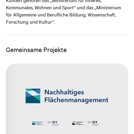
Kunden gehören das „Ministerium für Inneres,
Kommunales, Wohnen und Sport“ und das „Ministerium
für Allgemeine und Berufliche Bildung, Wissenschaft,
Forschung und Kultur“.
Gemeinsame Projekte