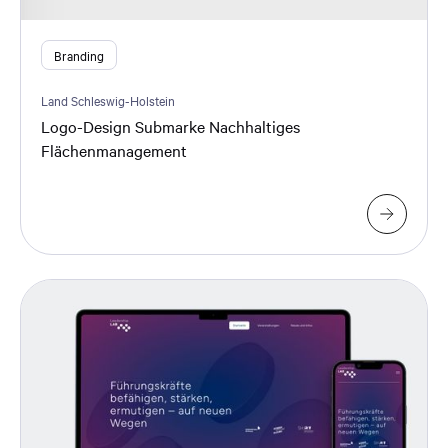
Branding
Land Schleswig-Holstein
Logo-Design Submarke Nachhaltiges
Flächenmanagement