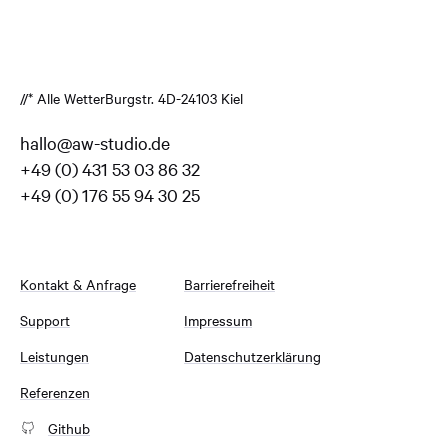
//* Alle Wetter
Burgstr. 4
D-24103 Kiel
hallo@aw-studio.de
+49 (0) 431 53 03 86 32
+49 (0) 176 55 94 30 25
Kontakt & Anfrage
Barrierefreiheit
Support
Impressum
Leistungen
Datenschutzerklärung
Referenzen
Github