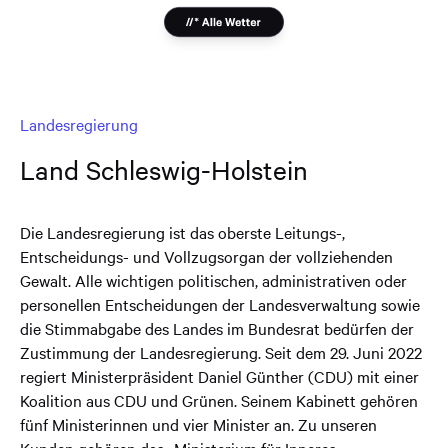
Landesregierung
Land Schleswig-Holstein
Die Landesregierung ist das oberste Leitungs-,
Entscheidungs- und Vollzugsorgan der vollziehenden
Gewalt. Alle wichtigen politischen, administrativen oder
personellen Entscheidungen der Landesverwaltung sowie
die Stimmabgabe des Landes im Bundesrat bedürfen der
Zustimmung der Landesregierung. Seit dem 29. Juni 2022
regiert Ministerpräsident Daniel Günther (CDU) mit einer
Koalition aus CDU und Grünen. Seinem Kabinett gehören
fünf Ministerinnen und vier Minister an. Zu unseren