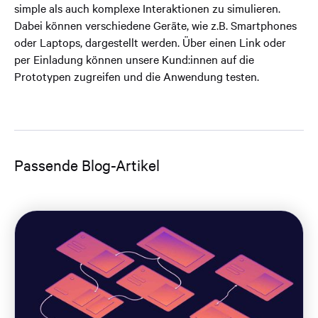
simple als auch komplexe Interaktionen zu simulieren.
Dabei können verschiedene Geräte, wie z.B. Smartphones
oder Laptops, dargestellt werden. Über einen Link oder
per Einladung können unsere Kund:innen auf die
Prototypen zugreifen und die Anwendung testen.
Passende Blog-Artikel