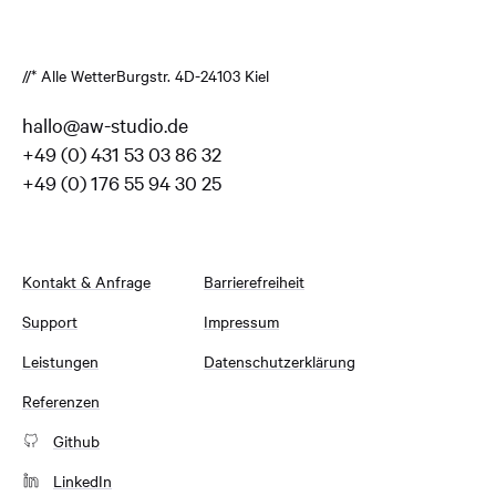
//* Alle Wetter
Burgstr. 4
D-24103 Kiel
hallo@aw-studio.de
+49 (0) 431 53 03 86 32
+49 (0) 176 55 94 30 25
Kontakt & Anfrage
Barrierefreiheit
Support
Impressum
Leistungen
Datenschutzerklärung
Referenzen
Github
LinkedIn