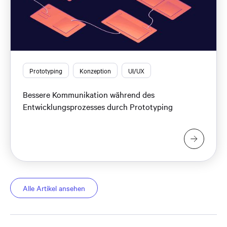
Prototyping
Konzeption
UI/UX
Bessere Kommunikation während des
Entwicklungsprozesses durch Prototyping
Alle Artikel ansehen