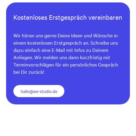
Kostenloses Erstgespräch vereinbaren
Wir hören uns gerne Deine Ideen und Wünsche in
einem kostenlosen Erstgespräch an. Schreibe uns
dazu einfach eine E-Mail mit Infos zu Deinem
Anliegen. Wir melden uns dann kurzfristig mit
Terminvorschlägen für ein persönliches Gespräch
bei Dir zurück!
hallo@aw-studio.de