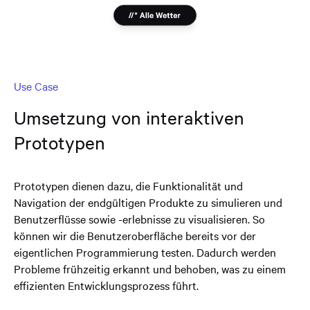
Use Case
Umsetzung von interaktiven
Prototypen
Prototypen dienen dazu, die Funktionalität und
Navigation der endgültigen Produkte zu simulieren und
Benutzerflüsse sowie -erlebnisse zu visualisieren. So
können wir die Benutzeroberfläche bereits vor der
eigentlichen Programmierung testen. Dadurch werden
Probleme frühzeitig erkannt und behoben, was zu einem
effizienten Entwicklungsprozess führt.