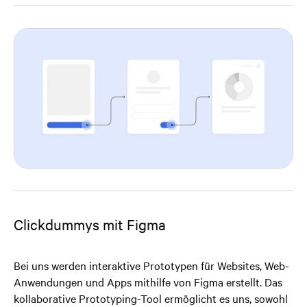
Clickdummys mit Figma
Bei uns werden interaktive Prototypen für Websites, Web-
Anwendungen und Apps mithilfe von Figma erstellt. Das
kollaborative Prototyping-Tool ermöglicht es uns, sowohl