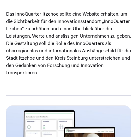
Das InnoQuarter Itzehoe sollte eine Website erhalten, um
die Sichtbarkeit für den Innovationsstandort „InnoQuarter
Itzehoe“ zu erhöhen und einen Überblick über die
Leistungen, Werte und ansässigen Unternehmen zu geben.
Die Gestaltung soll die Rolle des InnoQuarters als
überregionales und internationales Aushängeschild für die
Stadt Itzehoe und den Kreis Steinburg unterstreichen und
den Gedanken von Forschung und Innovation
transportieren.