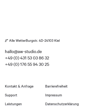
//* Alle Wetter
Burgstr. 4
D-24103 Kiel
hallo@aw-studio.de
+49 (0) 431 53 03 86 32
+49 (0) 176 55 94 30 25
Kontakt & Anfrage
Barrierefreiheit
Support
Impressum
Leistungen
Datenschutzerklärung