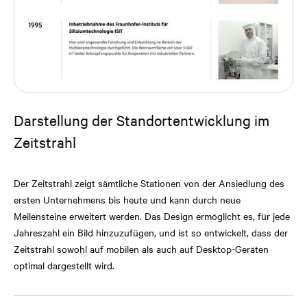
Darstellung der Standortentwicklung im
Zeitstrahl
Der Zeitstrahl zeigt sämtliche Stationen von der Ansiedlung des
ersten Unternehmens bis heute und kann durch neue
Meilensteine erweitert werden. Das Design ermöglicht es, für jede
Jahreszahl ein Bild hinzuzufügen, und ist so entwickelt, dass der
Zeitstrahl sowohl auf mobilen als auch auf Desktop-Geräten
optimal dargestellt wird.