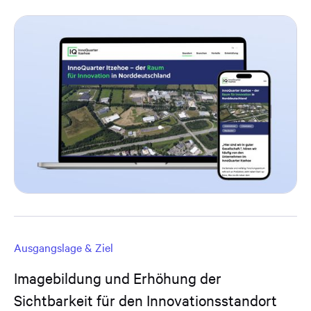
Ausgangslage & Ziel
Imagebildung und Erhöhung der
Sichtbarkeit für den Innovationsstandort