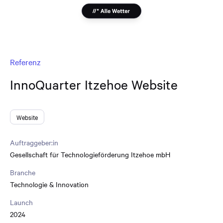
Referenz
InnoQuarter Itzehoe Website
Website
Auftraggeber:in
Gesellschaft für Technologieförderung Itzehoe mbH
Branche
Technologie & Innovation
Launch
2024