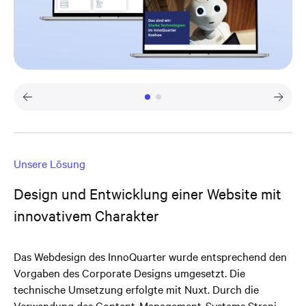
Unsere Lösung
Design und Entwicklung einer Website mit
innovativem Charakter
Das Webdesign des InnoQuarter wurde entsprechend den
Vorgaben des Corporate Designs umgesetzt. Die
technische Umsetzung erfolgte mit Nuxt. Durch die
Verwendung des Content-Management-Systems Strapi