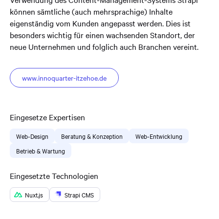
können sämtliche (auch mehrsprachige) Inhalte
eigenständig vom Kunden angepasst werden. Dies ist
besonders wichtig für einen wachsenden Standort, der
neue Unternehmen und folglich auch Branchen vereint.
www.innoquarter-itzehoe.de
Eingesetze Expertisen
Web-Design
Beratung & Konzeption
Web-Entwicklung
Betrieb & Wartung
Eingesetzte Technologien
Nuxt.js
Strapi CMS