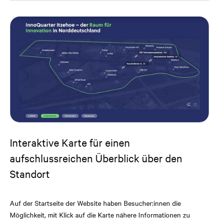
Interaktive Karte für einen
aufschlussreichen Überblick über den
Standort
Auf der Startseite der Website haben Besucher:innen die
Möglichkeit, mit Klick auf die Karte nähere Informationen zu