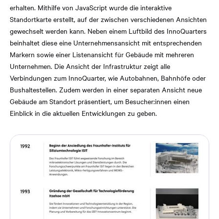
erhalten. Mithilfe von JavaScript wurde die interaktive
Standortkarte erstellt, auf der zwischen verschiedenen Ansichten
gewechselt werden kann. Neben einem Luftbild des InnoQuarters
beinhaltet diese eine Unternehmensansicht mit entsprechenden
Markern sowie einer Listenansicht für Gebäude mit mehreren
Unternehmen. Die Ansicht der Infrastruktur zeigt alle
Verbindungen zum InnoQuarter, wie Autobahnen, Bahnhöfe oder
Bushaltestellen. Zudem werden in einer separaten Ansicht neue
Gebäude am Standort präsentiert, um Besucher:innen einen
Einblick in die aktuellen Entwicklungen zu geben.