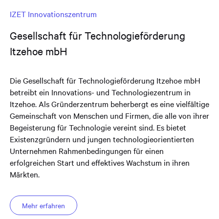
IZET Innovationszentrum
Gesellschaft für Technologieförderung
Itzehoe mbH
Die Gesellschaft für Technologieförderung Itzehoe mbH
betreibt ein Innovations- und Technologiezentrum in
Itzehoe. Als Gründerzentrum beherbergt es eine vielfältige
Gemeinschaft von Menschen und Firmen, die alle von ihrer
Begeisterung für Technologie vereint sind. Es bietet
Existenzgründern und jungen technologieorientierten
Unternehmen Rahmenbedingungen für einen
erfolgreichen Start und effektives Wachstum in ihren
Märkten.
Mehr erfahren