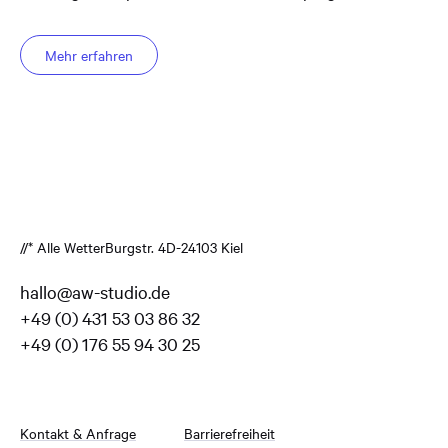
Mehr erfahren
//* Alle Wetter
Burgstr. 4
D-24103 Kiel
hallo@aw-studio.de
+49 (0) 431 53 03 86 32
+49 (0) 176 55 94 30 25
Kontakt & Anfrage
Barrierefreiheit