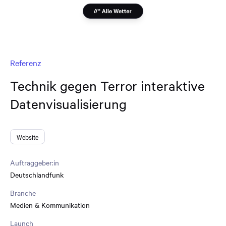
Referenz
Technik gegen Terror interaktive
Datenvisualisierung
Website
Auftraggeber:in
Deutschlandfunk
Branche
Medien & Kommunikation
Launch