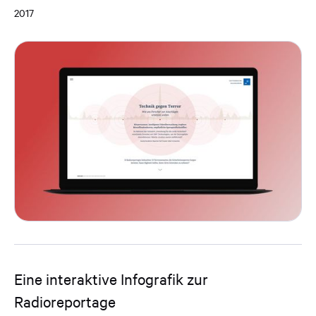
2017
Eine interaktive Infografik zur
Radioreportage