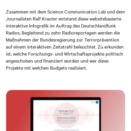
Zusammen mit dem Science Communication Lab und dem
Journalisten Ralf Krauter entstand diese websitebasierte
interaktive Infografik im Auftrag des Deutschlandfunk
Radios. Begleitend zu zehn Radioreportagen werden die
Maßnahmen der Bundesregierung zur Terrorprävention
auf einem interaktiven Zeitstrahl beleuchtet. Zu erkunden
ist, welche Forschungs- und Wirtschaftsprojekte politisch
angeschoben und finanziert wurden und wer diese
Projekte mit welchen Budgets realisiert.