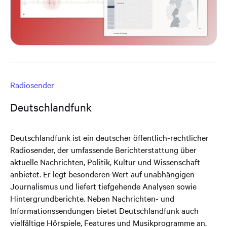
Radiosender
Deutschlandfunk
Deutschlandfunk ist ein deutscher öffentlich-rechtlicher
Radiosender, der umfassende Berichterstattung über
aktuelle Nachrichten, Politik, Kultur und Wissenschaft
anbietet. Er legt besonderen Wert auf unabhängigen
Journalismus und liefert tiefgehende Analysen sowie
Hintergrundberichte. Neben Nachrichten- und
Informationssendungen bietet Deutschlandfunk auch
vielfältige Hörspiele, Features und Musikprogramme an.