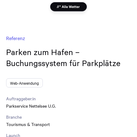
Referenz
Parken zum Hafen –
Buchungssystem für Parkplätze
Web-Anwendung
Auftraggeber:in
Parkservice Nettelsee U.G.
Branche
Tourismus & Transport
Launch