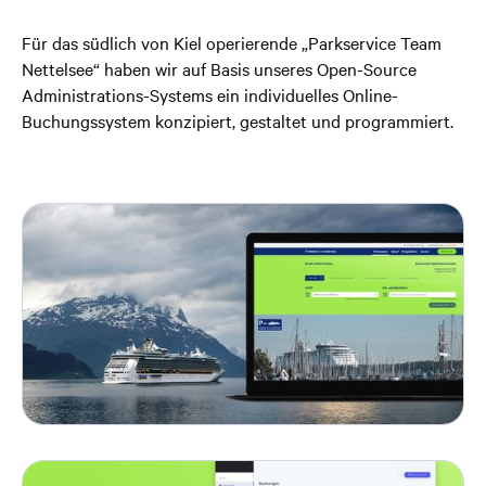
Für das südlich von Kiel operierende „Parkservice Team
Nettelsee“ haben wir auf Basis unseres Open-Source
Administrations-Systems ein individuelles Online-
Buchungssystem konzipiert, gestaltet und programmiert.