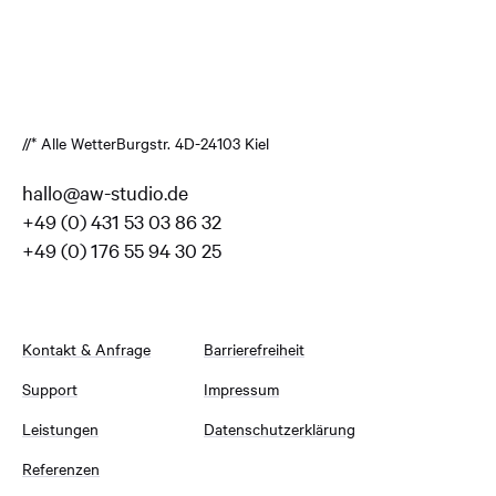
//* Alle Wetter
Burgstr. 4
D-24103 Kiel
hallo@aw-studio.de
+49 (0) 431 53 03 86 32
+49 (0) 176 55 94 30 25
Kontakt & Anfrage
Barrierefreiheit
Support
Impressum
Leistungen
Datenschutzerklärung
Referenzen