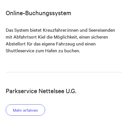
Online-Buchungssystem
Das System bietet Kreuzfahrer:innen und Seereisenden
mit Abfahrtsort Kiel die Möglichkeit, einen sicheren
Abstellort für das eigene Fahrzeug und einen
Shuttleservice zum Hafen zu buchen.
Parkservice Nettelsee U.G.
Mehr erfahren