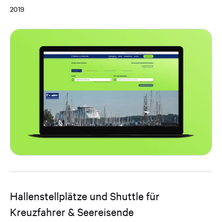
2019
Hallenstellplätze und Shuttle für
Kreuzfahrer & Seereisende