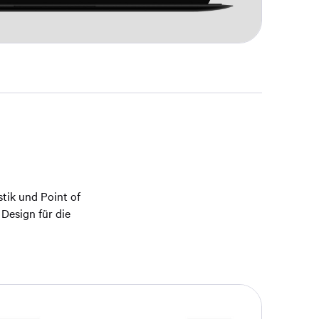
tik und Point of
Design für die