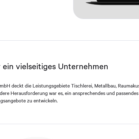
r ein vielseitiges Unternehmen
mbH deckt die Leistungsgebiete Tischlerei, Metallbau, Raumakus
ndere Herausforderung war es, ein ansprechendes und passendes 
ungsangebote zu entwickeln.