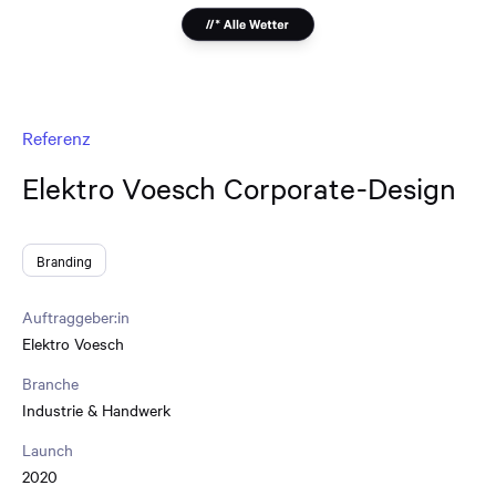
Referenz
Elektro Voesch Corporate-Design
Branding
Auftraggeber:in
Elektro Voesch
Branche
Industrie & Handwerk
Launch
2020