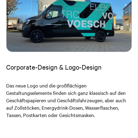
Corporate-Design & Logo-Design
Das neue Logo und die großflächigen
Gestaltungselemente finden sich ganz klassisch auf den
Geschäftspapieren und Geschäftsfahrzeugen, aber auch
auf Zollstöcken, Energydrink-Dosen, Wasserflaschen,
Tassen, Postkarten oder Gesichtsmasken.