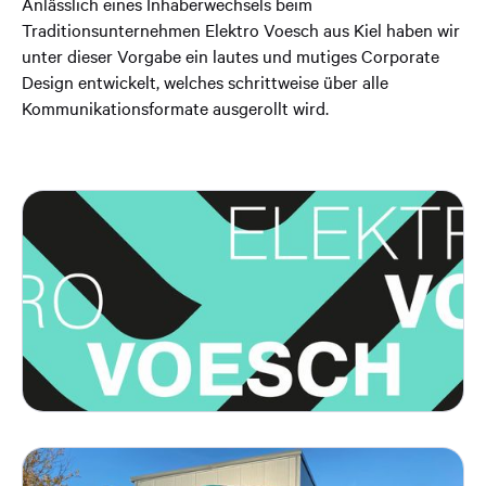
Anlässlich eines Inhaberwechsels beim
Traditionsunternehmen Elektro Voesch aus Kiel haben wir
unter dieser Vorgabe ein lautes und mutiges Corporate
Design entwickelt, welches schrittweise über alle
Kommunikationsformate ausgerollt wird.