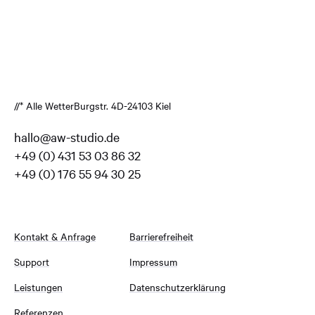
//* Alle Wetter
Burgstr. 4
D-24103 Kiel
hallo@aw-studio.de
+49 (0) 431 53 03 86 32
+49 (0) 176 55 94 30 25
Kontakt & Anfrage
Barrierefreiheit
Support
Impressum
Leistungen
Datenschutzerklärung
Referenzen