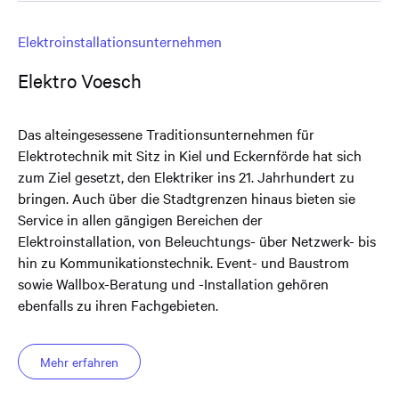
Elektroinstallationsunternehmen
Elektro Voesch
Das alteingesessene Traditionsunternehmen für
Elektrotechnik mit Sitz in Kiel und Eckernförde hat sich
zum Ziel gesetzt, den Elektriker ins 21. Jahrhundert zu
bringen. Auch über die Stadtgrenzen hinaus bieten sie
Service in allen gängigen Bereichen der
Elektroinstallation, von Beleuchtungs- über Netzwerk- bis
hin zu Kommunikationstechnik. Event- und Baustrom
sowie Wallbox-Beratung und -Installation gehören
ebenfalls zu ihren Fachgebieten.
Mehr erfahren