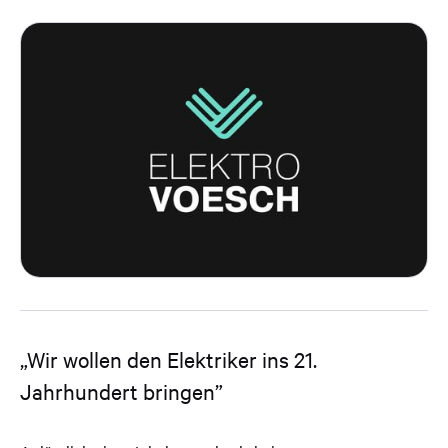
„Wir wollen den Elektriker ins 21.
Jahrhundert bringen”