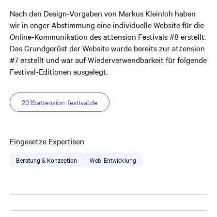
Nach den Design-Vorgaben von Markus Kleinloh haben
wir in enger Abstimmung eine individuelle Website für die
Online-Kommunikation des at.tension Festivals #8 erstellt.
Das Grundgerüst der Website wurde bereits zur at.tension
#7 erstellt und war auf Wiederverwendbarkeit für folgende
Festival-Editionen ausgelegt.
2019.attension-festival.de
Eingesetze Expertisen
Beratung & Konzeption
Web-Entwicklung