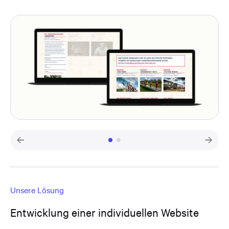
Unsere Lösung
Entwicklung einer individuellen Website