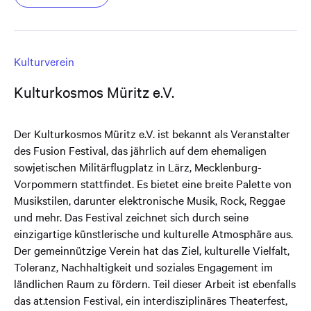
Kulturverein
Kulturkosmos Müritz e.V.
Der Kulturkosmos Müritz e.V. ist bekannt als Veranstalter
des Fusion Festival, das jährlich auf dem ehemaligen
sowjetischen Militärflugplatz in Lärz, Mecklenburg-
Vorpommern stattfindet. Es bietet eine breite Palette von
Musikstilen, darunter elektronische Musik, Rock, Reggae
und mehr. Das Festival zeichnet sich durch seine
einzigartige künstlerische und kulturelle Atmosphäre aus.
Der gemeinnützige Verein hat das Ziel, kulturelle Vielfalt,
Toleranz, Nachhaltigkeit und soziales Engagement im
ländlichen Raum zu fördern. Teil dieser Arbeit ist ebenfalls
das at.tension Festival, ein interdisziplinäres Theaterfest,