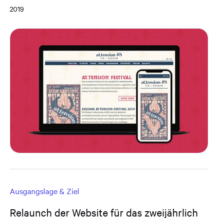
2019
Ausgangslage & Ziel
Relaunch der Website für das zweijährlich