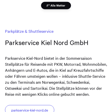
Parkplätze & Shuttleservice
Parkservice Kiel Nord GmbH
Parkservice Kiel-Nord bietet in der Sommersaison
Stellplätze für Reisende mit PKW, Motorrad, Wohnmobilen,
Anhängern und E-Autos, die in Kiel auf Kreuzfahrtschiffe
oder Fähren umsteigen wollen – inklusive Shuttle-Service
zu den Terminals am Norwegenkai, Schwedenkai,
Ostseekai und Sartorikai. Die Stellplätze können vor der
Reise mit wenigen Klicks online gebucht werden.
parkservice-kiel-nord.de