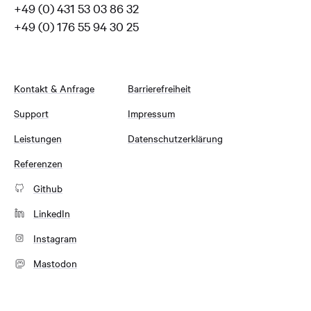
+49 (0) 431 53 03 86 32
+49 (0) 176 55 94 30 25
Kontakt & Anfrage
Barrierefreiheit
Support
Impressum
Leistungen
Datenschutzerklärung
Referenzen
Github
LinkedIn
Instagram
Mastodon