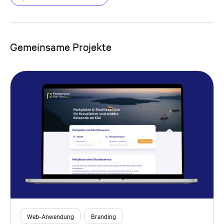
Gemeinsame Projekte
Web-Anwendung
Branding