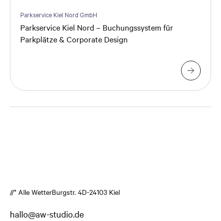
Parkservice Kiel Nord GmbH
Parkservice Kiel Nord – Buchungssystem für
Parkplätze & Corporate Design
//* Alle Wetter
Burgstr. 4
D-24103 Kiel
hallo@aw-studio.de