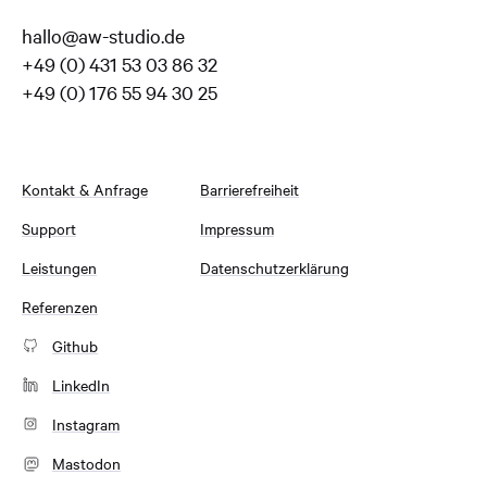
hallo@aw-studio.de
+49 (0) 431 53 03 86 32
+49 (0) 176 55 94 30 25
Kontakt & Anfrage
Barrierefreiheit
Support
Impressum
Leistungen
Datenschutzerklärung
Referenzen
Github
LinkedIn
Instagram
Mastodon