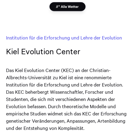
Institution für die Erforschung und Lehre der Evolution
Kiel Evolution Center
Das Kiel Evolution Center (KEC) an der Christian-
Albrechts-Universität zu Kiel ist eine renommierte
Institution für die Erforschung und Lehre der Evolution.
Das KEC beherbergt Wissenschaftler, Forscher und
Studenten, die sich mit verschiedenen Aspekten der
Evolution befassen. Durch theoretische Modelle und
empirische Studien widmet sich das KEC der Erforschung
genetischer Veränderungen, Anpassungen, Artenbildung
und der Entstehung von Komplexität.