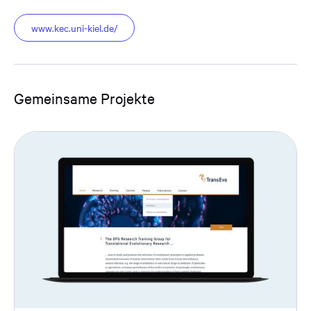
www.kec.uni-kiel.de/
Gemeinsame Projekte