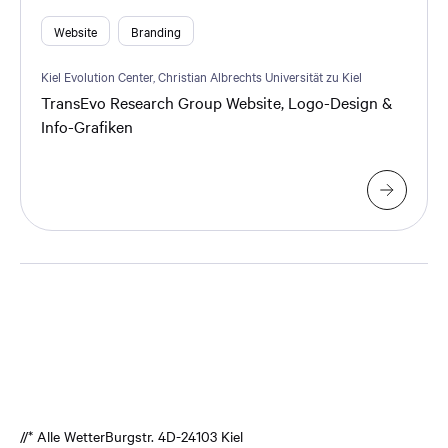
Website
Branding
Kiel Evolution Center, Christian Albrechts Universität zu Kiel
TransEvo Research Group Website, Logo-Design &
Info-Grafiken
//* Alle Wetter
Burgstr. 4
D-24103 Kiel