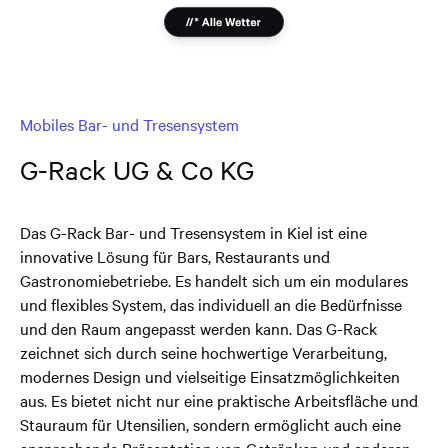
Mobiles Bar- und Tresensystem
G-Rack UG & Co KG
Das G-Rack Bar- und Tresensystem in Kiel ist eine
innovative Lösung für Bars, Restaurants und
Gastronomiebetriebe. Es handelt sich um ein modulares
und flexibles System, das individuell an die Bedürfnisse
und den Raum angepasst werden kann. Das G-Rack
zeichnet sich durch seine hochwertige Verarbeitung,
modernes Design und vielseitige Einsatzmöglichkeiten
aus. Es bietet nicht nur eine praktische Arbeitsfläche und
Stauraum für Utensilien, sondern ermöglicht auch eine