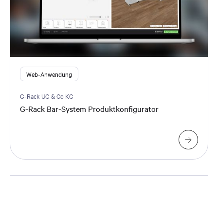
Web-Anwendung
G-Rack UG & Co KG
G-Rack Bar-System Produktkonfigurator