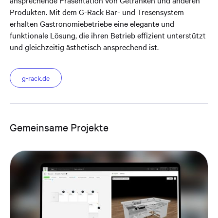
ansprechende Präsentation von Getränken und anderen
Produkten. Mit dem G-Rack Bar- und Tresensystem
erhalten Gastronomiebetriebe eine elegante und
funktionale Lösung, die ihren Betrieb effizient unterstützt
und gleichzeitig ästhetisch ansprechend ist.
g-rack.de
Gemeinsame Projekte