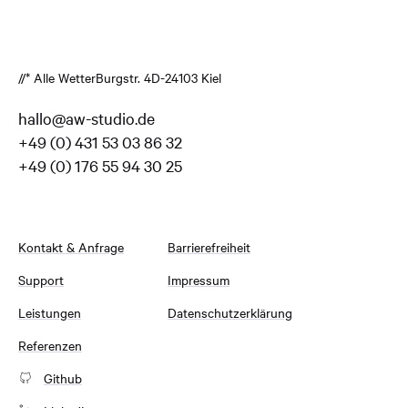
//* Alle Wetter
Burgstr. 4
D-24103 Kiel
hallo@aw-studio.de
+49 (0) 431 53 03 86 32
+49 (0) 176 55 94 30 25
Kontakt & Anfrage
Barrierefreiheit
Support
Impressum
Leistungen
Datenschutzerklärung
Referenzen
Github