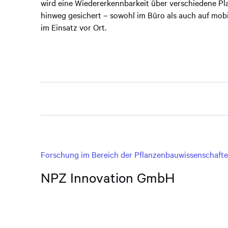
wird eine Wiedererkennbarkeit über verschiedene Pl
hinweg gesichert – sowohl im Büro als auch auf mob
im Einsatz vor Ort.
Forschung im Bereich der Pflanzenbauwissenschaft
NPZ Innovation GmbH