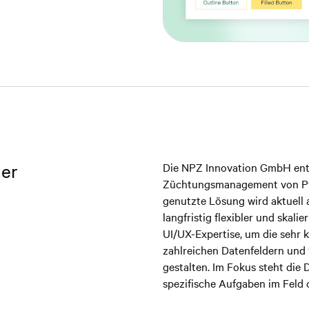
ner
Die NPZ Innovation GmbH
ent
Züchtungsmanagement von Pfl
genutzte Lösung wird aktuell
langfristig flexibler und skalie
UI/UX-Expertise, um die sehr 
zahlreichen Datenfeldern und 
gestalten. Im Fokus steht die
spezifische Aufgaben im Feld 