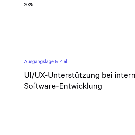
2025
Ausgangslage & Ziel
UI/UX-Unterstützung bei inter
Software-Entwicklung