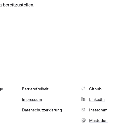
bereitzustellen.
ge
Barrierefreiheit
Github
Impressum
LinkedIn
Datenschutzerklärung
Instagram
Mastodon