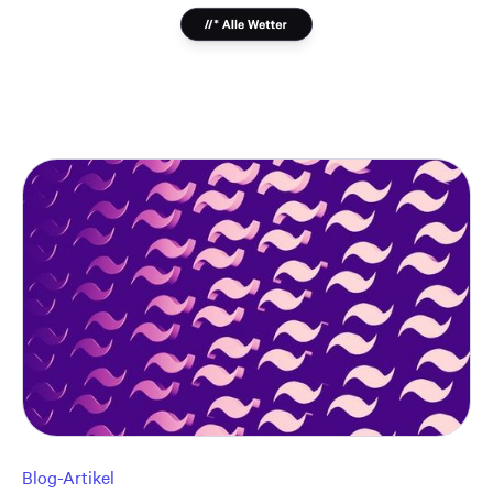
Blog-Artikel