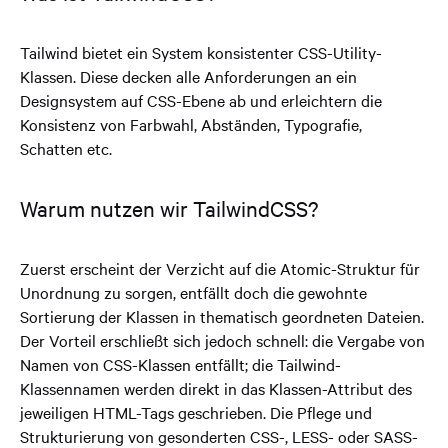
Tailwind bietet ein System konsistenter CSS-Utility-
Klassen. Diese decken alle Anforderungen an ein
Designsystem auf CSS-Ebene ab und erleichtern die
Konsistenz von Farbwahl, Abständen, Typografie,
Schatten etc.
Warum nutzen wir TailwindCSS?
Zuerst erscheint der Verzicht auf die Atomic-Struktur für
Unordnung zu sorgen, entfällt doch die gewohnte
Sortierung der Klassen in thematisch geordneten Dateien.
Der Vorteil erschließt sich jedoch schnell: die Vergabe von
Namen von CSS-Klassen entfällt; die Tailwind-
Klassennamen werden direkt in das Klassen-Attribut des
jeweiligen HTML-Tags geschrieben. Die Pflege und
Strukturierung von gesonderten CSS-, LESS- oder SASS-