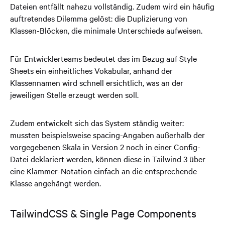
Dateien entfällt nahezu vollständig. Zudem wird ein häufig
auftretendes Dilemma gelöst: die Duplizierung von
Klassen-Blöcken, die minimale Unterschiede aufweisen.
Für Entwicklerteams bedeutet das im Bezug auf Style
Sheets ein einheitliches Vokabular, anhand der
Klassennamen wird schnell ersichtlich, was an der
jeweiligen Stelle erzeugt werden soll.
Zudem entwickelt sich das System ständig weiter:
mussten beispielsweise spacing-Angaben außerhalb der
vorgegebenen Skala in Version 2 noch in einer Config-
Datei deklariert werden, können diese in Tailwind 3 über
eine Klammer-Notation einfach an die entsprechende
Klasse angehängt werden.
TailwindCSS & Single Page Components