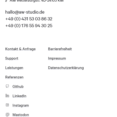
hallo@aw-studio.de
+49 (0) 431 53 03 86 32
+49 (0) 176 55 94 30 25
Kontakt & Anfrage
Barrierefreiheit
Support
Impressum
Leistungen
Datenschutzerklärung
Referenzen
Github
LinkedIn
Instagram
Mastodon