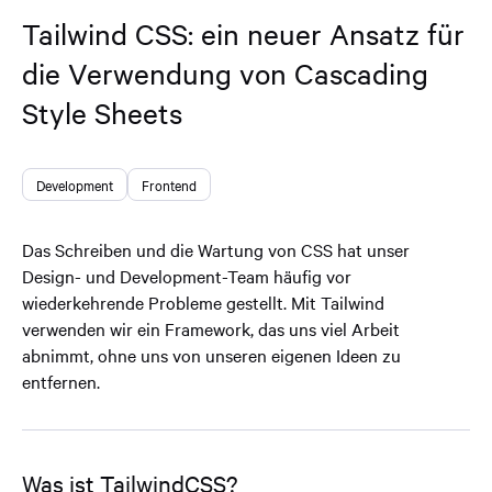
Tailwind CSS: ein neuer Ansatz für
die Verwendung von Cascading
Style Sheets
Development
Frontend
Das Schreiben und die Wartung von CSS hat unser
Design- und Development-Team häufig vor
wiederkehrende Probleme gestellt. Mit Tailwind
verwenden wir ein Framework, das uns viel Arbeit
abnimmt, ohne uns von unseren eigenen Ideen zu
entfernen.
Was ist TailwindCSS?